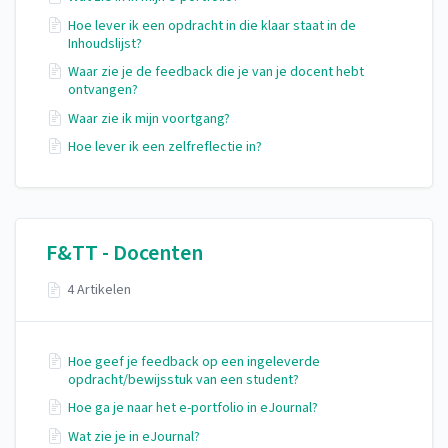
Hoe lever ik een opdracht in die klaar staat in de
Inhoudslijst?
Waar zie je de feedback die je van je docent hebt
ontvangen?
Waar zie ik mijn voortgang?
Hoe lever ik een zelfreflectie in?
F&TT - Docenten
4 Artikelen
Hoe geef je feedback op een ingeleverde
opdracht/bewijsstuk van een student?
Hoe ga je naar het e-portfolio in eJournal?
Wat zie je in eJournal?