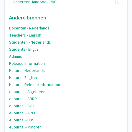
Genereer Handboek PDF
Andere bronnen
Docenten - Nederlands
Teachers - English
Studenten - Nederlands
Students - English
Admins
Release Information
Kaltura - Nederlands
Kaltura - English
Kaltura - Release Information
eJournal - Algemeen
eJournal - ABRR
eJournal - AGZ
eJournal - APO
eJournal - HBS
eJournal - Minoren