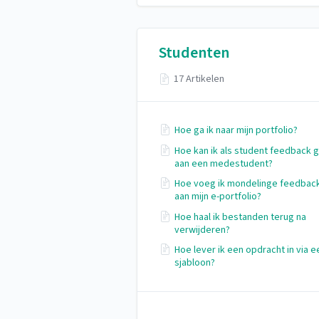
Studenten
17 Artikelen
Hoe ga ik naar mijn portfolio?
Hoe kan ik als student feedback 
aan een medestudent?
Hoe voeg ik mondelinge feedbac
aan mijn e-portfolio?
Hoe haal ik bestanden terug na
verwijderen?
Hoe lever ik een opdracht in via e
sjabloon?