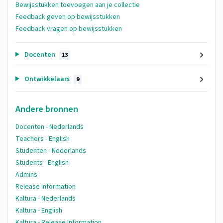
Bewijsstukken toevoegen aan je collectie
Feedback geven op bewijsstukken
Feedback vragen op bewijsstukken
Docenten
13
Ontwikkelaars
9
Andere bronnen
Docenten - Nederlands
Teachers - English
Studenten - Nederlands
Students - English
Admins
Release Information
Kaltura - Nederlands
Kaltura - English
Kaltura - Release Information