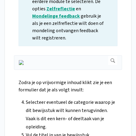
eerdere module te selecteren. De
opties
Zelfreflectie
en
Mondelinge feedback
gebruik je
als je een zelfreflectie wilt doen of
mondeling ontvangen feedback
wilt registreren.
Zodra je op vrijvormige inhoud klikt zie je een
formulier dat je als volgt invult:
Selecteer eventueel de categorie waarop je
dit bewijsstuk wilt kunnen terugvinden.
Vaak is dit een kern- of deeltaak van je
opleiding.
Vul de titel in van je bewijsstuk