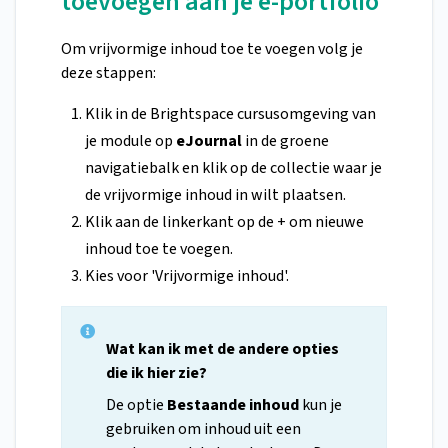
toevoegen aan je e-portfolio
Om vrijvormige inhoud toe te voegen volg je
deze stappen:
Klik in de Brightspace cursusomgeving van
je module op
eJournal
in de groene
navigatiebalk en klik op de collectie waar je
de vrijvormige inhoud in wilt plaatsen.
Klik aan de linkerkant op de + om nieuwe
inhoud toe te voegen.
Kies voor 'Vrijvormige inhoud'.
Wat kan ik met de andere opties
die ik hier zie?
De optie
Bestaande inhoud
kun je
gebruiken om inhoud uit een