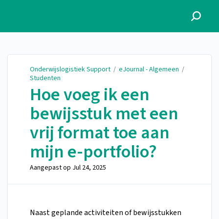
Onderwijslogistiek Support
Onderwijslogistiek Support
/
eJournal - Algemeen
/
Studenten
Hoe voeg ik een
bewijsstuk met een
vrij format toe aan
mijn e-portfolio?
Aangepast op
Jul 24, 2025
Naast geplande activiteiten of bewijsstukken