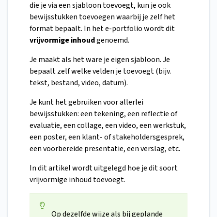
die je via een sjabloon toevoegt, kun je ook
bewijsstukken toevoegen waarbij je zelf het
format bepaalt. In het e-portfolio wordt dit
vrijvormige inhoud
genoemd.
Je maakt als het ware je eigen sjabloon. Je
bepaalt zelf welke velden je toevoegt (bijv.
tekst, bestand, video, datum).
Je kunt het gebruiken voor allerlei
bewijsstukken: een tekening, een reflectie of
evaluatie, een collage, een video, een werkstuk,
een poster, een klant- of stakeholdersgesprek,
een voorbereide presentatie, een verslag, etc.
In dit artikel wordt uitgelegd hoe je dit soort
vrijvormige inhoud toevoegt.
Op dezelfde wijze als bij geplande