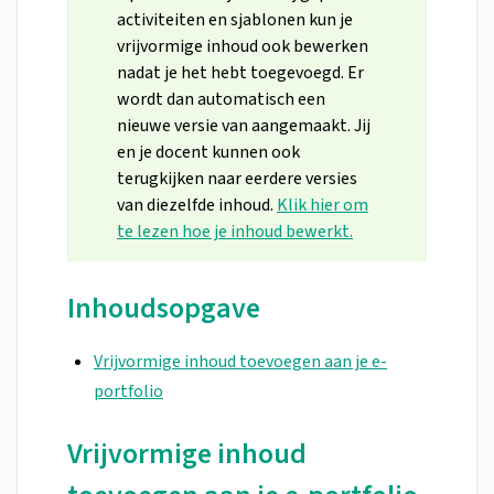
activiteiten en sjablonen kun je
vrijvormige inhoud ook bewerken
nadat je het hebt toegevoegd. Er
wordt dan automatisch een
nieuwe versie van aangemaakt. Jij
en je docent kunnen ook
terugkijken naar eerdere versies
van diezelfde inhoud.
Klik hier om
te lezen hoe je inhoud bewerkt.
Inhoudsopgave
Vrijvormige inhoud toevoegen aan je e-
portfolio
Vrijvormige inhoud