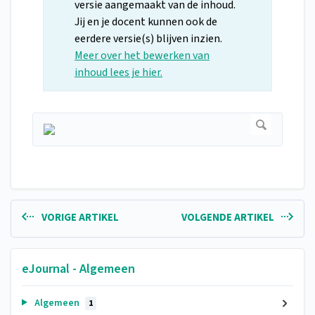
versie aangemaakt van de inhoud.
Jij en je docent kunnen ook de
eerdere versie(s) blijven inzien.
Meer over het bewerken van
inhoud lees je hier.
VORIGE ARTIKEL
VOLGENDE ARTIKEL
eJournal - Algemeen
Algemeen
1