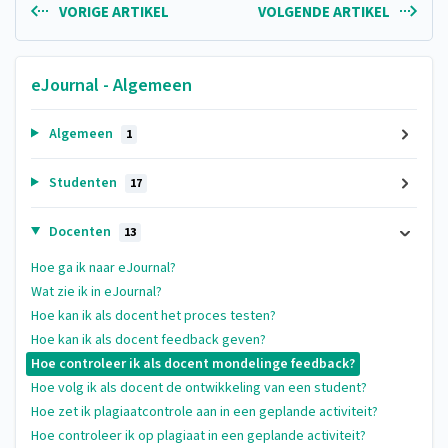
VORIGE ARTIKEL
VOLGENDE ARTIKEL
eJournal - Algemeen
Algemeen
1
Studenten
17
Docenten
13
Hoe ga ik naar eJournal?
Wat zie ik in eJournal?
Hoe kan ik als docent het proces testen?
Hoe kan ik als docent feedback geven?
Hoe controleer ik als docent mondelinge feedback?
Hoe volg ik als docent de ontwikkeling van een student?
Hoe zet ik plagiaatcontrole aan in een geplande activiteit?
Hoe controleer ik op plagiaat in een geplande activiteit?