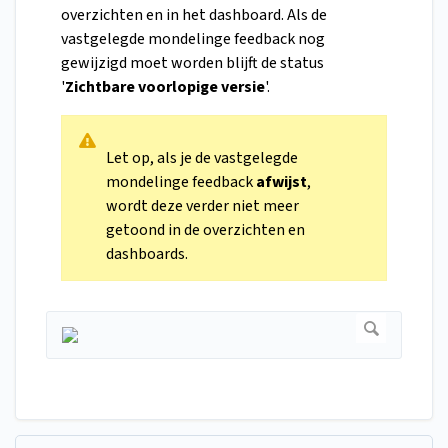
overzichten en in het dashboard. Als de
vastgelegde mondelinge feedback nog
gewijzigd moet worden blijft de status
'
Zichtbare voorlopige versie
'.
Let op, als je de vastgelegde
mondelinge feedback
afwijst
,
wordt deze verder niet meer
getoond in de overzichten en
dashboards.