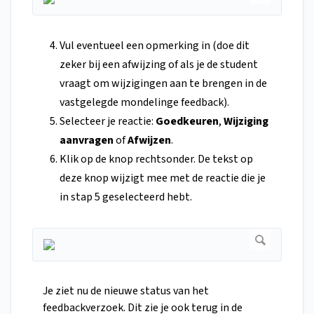
Vul eventueel een opmerking in (doe dit
zeker bij een afwijzing of als je de student
vraagt om wijzigingen aan te brengen in de
vastgelegde mondelinge feedback).
Selecteer je reactie:
Goedkeuren
,
Wijziging
aanvragen
of
Afwijzen
.
Klik op de knop rechtsonder. De tekst op
deze knop wijzigt mee met de reactie die je
in stap 5 geselecteerd hebt.
Je ziet nu de nieuwe status van het
feedbackverzoek. Dit zie je ook terug in de