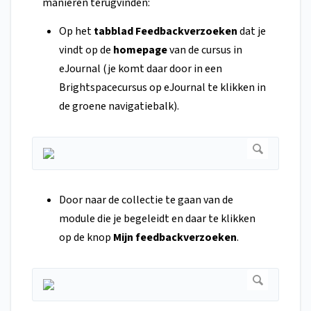
manieren terugvinden:
Op het
tabblad Feedbackverzoeken
dat je
vindt op de
homepage
van de cursus in
eJournal (je komt daar door in een
Brightspacecursus op eJournal te klikken in
de groene navigatiebalk).
Door naar de collectie te gaan van de
module die je begeleidt en daar te klikken
op de knop
Mijn feedbackverzoeken
.