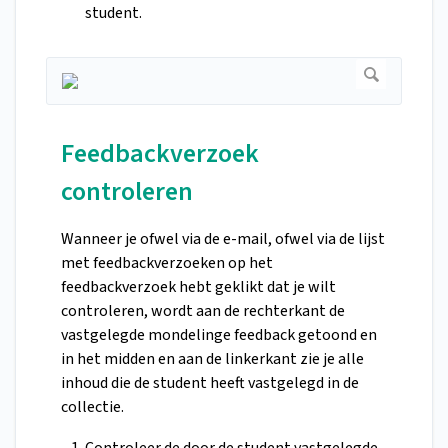
student.
Feedbackverzoek
controleren
Wanneer je ofwel via de e-mail, ofwel via de lijst
met feedbackverzoeken op het
feedbackverzoek hebt geklikt dat je wilt
controleren, wordt aan de rechterkant de
vastgelegde mondelinge feedback getoond en
in het midden en aan de linkerkant zie je alle
inhoud die de student heeft vastgelegd in de
collectie.