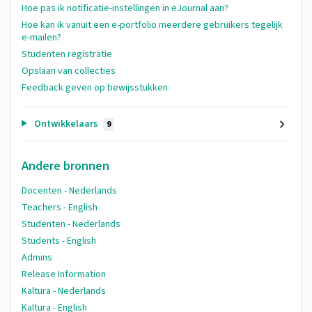
Hoe pas ik notificatie-instellingen in eJournal aan?
Hoe kan ik vanuit een e-portfolio meerdere gebruikers tegelijk
e-mailen?
Studenten registratie
Opslaan van collecties
Feedback geven op bewijsstukken
Ontwikkelaars
9
Andere bronnen
Docenten - Nederlands
Teachers - English
Studenten - Nederlands
Students - English
Admins
Release Information
Kaltura - Nederlands
Kaltura - English