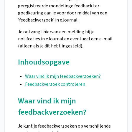
geregistreerde mondelinge feedback ter
goedkeuring aan je voor door middel van een
'feedbackverzoek' in eJournal.
Je ontvangt hiervan een melding bij je
notifcaties in eJournal en eventueel een e-mail
(alleen als je dit hebt ingesteld).
Inhoudsopgave
Waar vind ik mijn feedbackverzoeken?
Feedbackverzoek controleren
Waar vind ik mijn
feedbackverzoeken?
Je kunt je feedbackverzoeken op verschillende