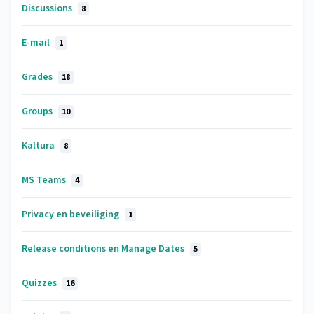
Discussions
8
E-mail
1
Grades
18
Groups
10
Kaltura
8
MS Teams
4
Privacy en beveiliging
1
Release conditions en Manage Dates
5
Quizzes
16