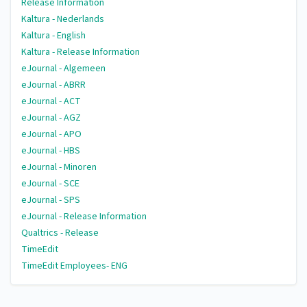
Release Information
Kaltura - Nederlands
Kaltura - English
Kaltura - Release Information
eJournal - Algemeen
eJournal - ABRR
eJournal - ACT
eJournal - AGZ
eJournal - APO
eJournal - HBS
eJournal - Minoren
eJournal - SCE
eJournal - SPS
eJournal - Release Information
Qualtrics - Release
TimeEdit
TimeEdit Employees- ENG