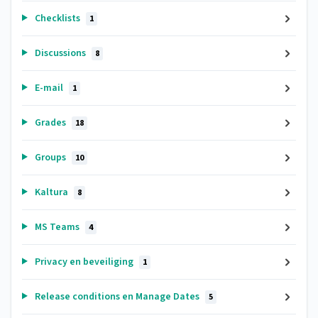
Checklists
1
Discussions
8
E-mail
1
Grades
18
Groups
10
Kaltura
8
MS Teams
4
Privacy en beveiliging
1
Release conditions en Manage Dates
5