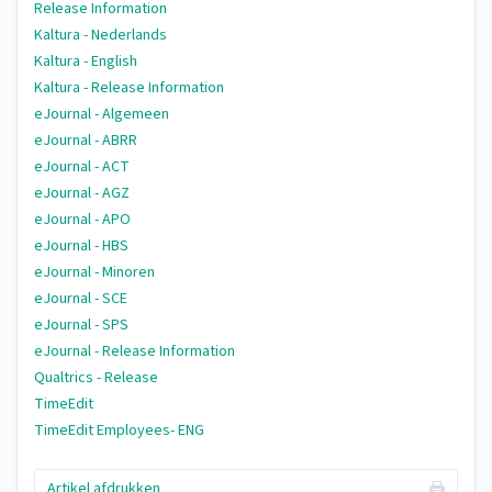
Release Information
Kaltura - Nederlands
Kaltura - English
Kaltura - Release Information
eJournal - Algemeen
eJournal - ABRR
eJournal - ACT
eJournal - AGZ
eJournal - APO
eJournal - HBS
eJournal - Minoren
eJournal - SCE
eJournal - SPS
eJournal - Release Information
Qualtrics - Release
TimeEdit
TimeEdit Employees- ENG
Artikel afdrukken