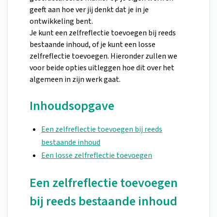
geeft aan hoe ver jij denkt dat je in je
ontwikkeling bent.
Je kunt een zelfreflectie toevoegen bij reeds
bestaande inhoud, of je kunt een losse
zelfreflectie toevoegen. Hieronder zullen we
voor beide opties uitleggen hoe dit over het
algemeen in zijn werk gaat.
Inhoudsopgave
Een zelfreflectie toevoegen bij reeds
bestaande inhoud
Een losse zelfreflectie toevoegen
Een zelfreflectie toevoegen
bij reeds bestaande inhoud