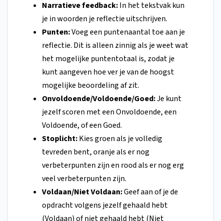
Narratieve feedback:
In het tekstvak kun
je in woorden je reflectie uitschrijven.
Punten:
Voeg een puntenaantal toe aan je
reflectie. Dit is alleen zinnig als je weet wat
het mogelijke puntentotaal is, zodat je
kunt aangeven hoe ver je van de hoogst
mogelijke beoordeling af zit.
Onvoldoende/Voldoende/Goed:
Je kunt
jezelf scoren met een Onvoldoende, een
Voldoende, of een Goed.
Stoplicht:
Kies groen als je volledig
tevreden bent, oranje als er nog
verbeterpunten zijn en rood als er nog erg
veel verbeterpunten zijn.
Voldaan/Niet Voldaan:
Geef aan of je de
opdracht volgens jezelf gehaald hebt
(Voldaan) of niet gehaald hebt (Niet