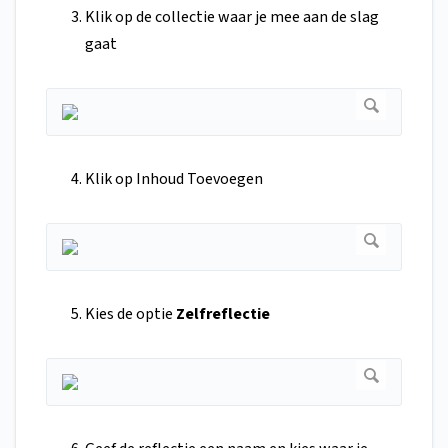
Klik op de collectie waar je mee aan de slag
gaat
Klik op Inhoud Toevoegen
Kies de optie
Zelfreflectie