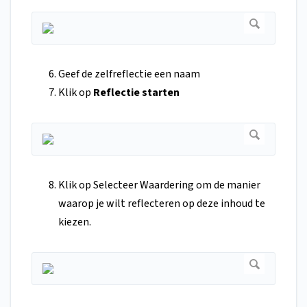
Geef de zelfreflectie een naam
Klik op
Reflectie starten
Klik op Selecteer Waardering om de manier
waarop je wilt reflecteren op deze inhoud te
kiezen.