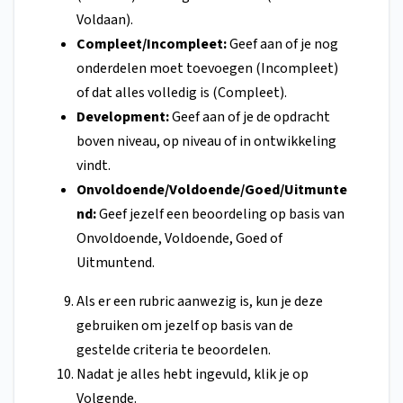
Voldaan).
Compleet/Incompleet:
Geef aan of je nog
onderdelen moet toevoegen (Incompleet)
of dat alles volledig is (Compleet).
Development:
Geef aan of je de opdracht
boven niveau, op niveau of in ontwikkeling
vindt.
Onvoldoende/Voldoende/Goed/Uitmunte
nd:
Geef jezelf een beoordeling op basis van
Onvoldoende, Voldoende, Goed of
Uitmuntend.
Als er een rubric aanwezig is, kun je deze
gebruiken om jezelf op basis van de
gestelde criteria te beoordelen.
Nadat je alles hebt ingevuld, klik je op
Volgende.