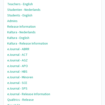
Teachers - English
Studenten - Nederlands
Students - English
Admins
Release Information
Kaltura - Nederlands
Kaltura - English
Kaltura - Release Information
eJournal - ABRR
eJournal - ACT
eJournal - AGZ
eJournal - APO
eJournal - HBS
eJournal - Minoren
eJournal - SCE
eJournal - SPS
eJournal - Release Information
Qualtrics - Release