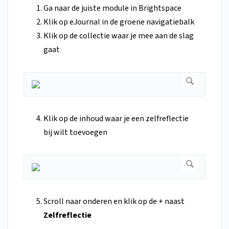
Ga naar de juiste module in Brightspace
Klik op eJournal in de groene navigatiebalk
Klik op de collectie waar je mee aan de slag
gaat
Klik op de inhoud waar je een zelfreflectie
bij wilt toevoegen
Scroll naar onderen en klik op de + naast
Zelfreflectie