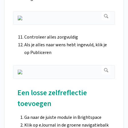
Controleer alles zorgvuldig
Als je alles naar wens hebt ingevuld, klik je
op Publiceren
Een losse zelfreflectie
toevoegen
Ga naar de juiste module in Brightspace
Klik op eJournal in de groene navigatiebalk