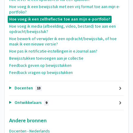
Hoe voeg ik een bewijsstuk met een vrij format toe aan mijn e-
portfolio?
Hoe voeg ik een zelfreflectie toe aan mijn e-portfolio?
Hoe voeg ik media (afbeelding, video, bestand) toe aan een
opdracht/bewijsstuk?
Hoe bewerk of verwijder ik een opdracht/bewijsstuk, of hoe
maak ik een nieuwe versie?
Hoe pas ik notificatie-instellingen in eJournal aan?
Bewijsstukken toevoegen aan je collectie
Feedback geven op bewijsstukken
Feedback vragen op bewijsstukken
Docenten
13
Ontwikkelaars
9
Andere bronnen
Docenten - Nederlands