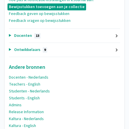
Bewijsstukken toevoegen aan je collectie
Feedback geven op bewijsstukken
Feedback vragen op bewijsstukken
Docenten
13
Ontwikkelaars
9
Andere bronnen
Docenten - Nederlands
Teachers - English
Studenten - Nederlands
Students - English
Admins
Release Information
Kaltura - Nederlands
Kaltura - English