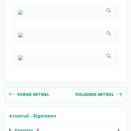
VORIGE ARTIKEL
VOLGENDE ARTIKEL
eJournal - Algemeen
Algemeen
1