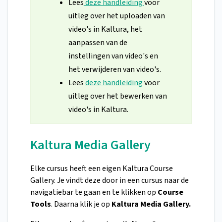
Lees
deze handleiding
voor
uitleg over het uploaden van
video's in Kaltura, het
aanpassen van de
instellingen van video's en
het verwijderen van video's.
Lees
deze handleiding
voor
uitleg over het bewerken van
video's in Kaltura.
Kaltura Media Gallery
Elke cursus heeft een eigen Kaltura Course
Gallery. Je vindt deze door in een cursus naar de
navigatiebar te gaan en te klikken op
Course
Tools
. Daarna klik je op
Kaltura Media Gallery.