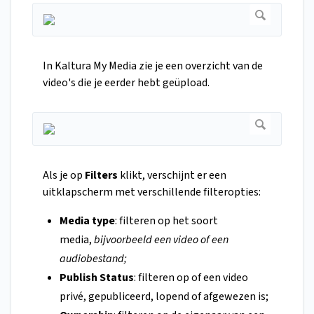
In Kaltura My Media zie je een overzicht van de
video's die je eerder hebt geüpload.
Als je op
Filters
klikt, verschijnt er een
uitklapscherm met verschillende filteropties:
Media type
: filteren op het soort
media,
bijvoorbeeld een video of een
audiobestand;
Publish Status
: filteren op of een video
privé, gepubliceerd, lopend of afgewezen is;