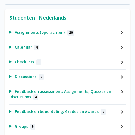
Studenten - Nederlands
Assignments (opdrachten)
10
Calendar
4
Checklists
1
Discussions
6
Feedback en assessment: Assignments, Quizzes en
Discussions
4
Feedback en beoordeling: Grades en Awards
2
Groups
5