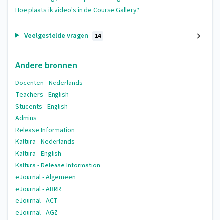
Hoe plaats ik video's in de Course Gallery?
Veelgestelde vragen
14
Andere bronnen
Docenten - Nederlands
Teachers - English
Students - English
Admins
Release Information
Kaltura - Nederlands
Kaltura - English
Kaltura - Release Information
eJournal - Algemeen
eJournal - ABRR
eJournal - ACT
eJournal - AGZ