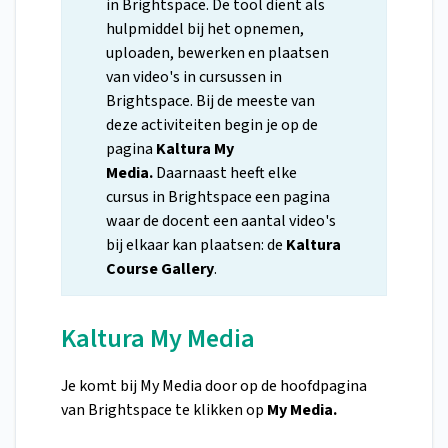
in Brightspace. De tool dient als
hulpmiddel bij het opnemen,
uploaden, bewerken en plaatsen
van video's in cursussen in
Brightspace. Bij de meeste van
deze activiteiten begin je op de
pagina
Kaltura My
Media.
Daarnaast
heeft
elke
cursus in Brightspace een pagina
waar de docent een aantal video's
bij elkaar kan plaatsen: de
Kaltura
Course Gallery
.
Kaltura My Media
Je komt bij My Media door op de hoofdpagina
van Brightspace te klikken op
My Media.