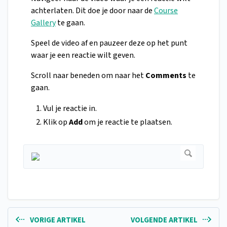
achterlaten. Dit doe je door naar de
Course
Gallery
te gaan.
Speel de video af en pauzeer deze op het punt
waar je een reactie wilt geven.
Scroll naar beneden om naar het
Comments
te
gaan.
Vul je reactie in.
Klik op
Add
om je reactie te plaatsen.
VORIGE ARTIKEL
VOLGENDE ARTIKEL