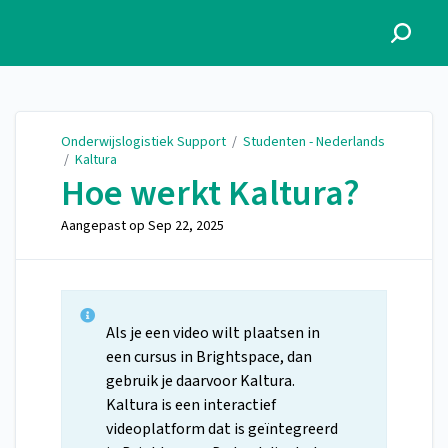
Onderwijslogistiek Support
Onderwijslogistiek Support
/
Studenten - Nederlands
/
Kaltura
Hoe werkt Kaltura?
Aangepast op
Sep 22, 2025
Als je een video wilt plaatsen in
een cursus in Brightspace, dan
gebruik je daarvoor Kaltura.
Kaltura is een interactief
videoplatform dat is geïntegreerd