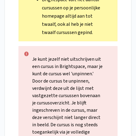
cursussen op je persoonlijke
homepage altijd aan tot
twaalf, ook al heb je niet
twaalf cursussen gepind.
Je kunt jezelf niet uitschrijven uit
een cursus in Brightspace, maar je
kunt de cursus wel 'unpinnen.'
Door de cursus te unpinnen,
verdwijnt deze uit de lijst met
vastgezette cursussen bovenaan
je cursusoverzicht. Je blijft
ingeschreven in de cursus, maar
deze verschijnt niet langer direct
in beeld. De cursus is nog steeds
toegankelijk via je volledige