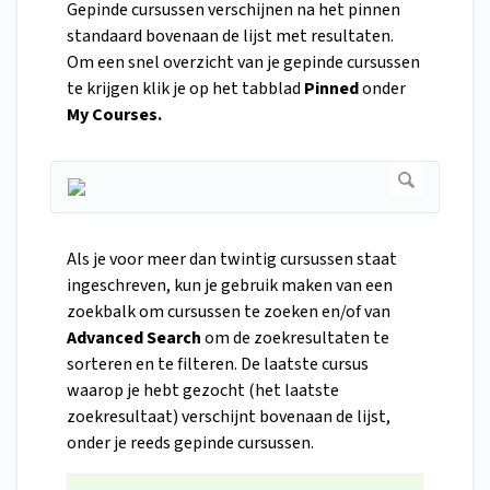
Gepinde cursussen verschijnen na het pinnen
standaard bovenaan de lijst met resultaten.
Om een snel overzicht van je gepinde cursussen
te krijgen klik je op het tabblad
Pinned
onder
My Courses.
Als je voor meer dan twintig cursussen staat
ingeschreven, kun je gebruik maken van een
zoekbalk om cursussen te zoeken en/of van
Advanced Search
om de zoekresultaten te
sorteren en te filteren. De laatste cursus
waarop je hebt gezocht (het laatste
zoekresultaat) verschijnt bovenaan de lijst,
onder je reeds gepinde cursussen.