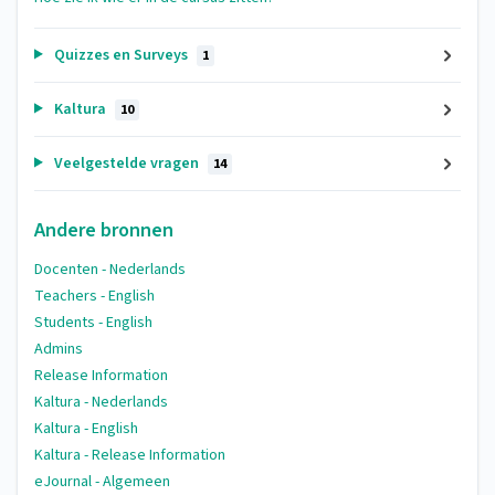
Quizzes en Surveys
1
Kaltura
10
Veelgestelde vragen
14
Andere bronnen
Docenten - Nederlands
Teachers - English
Students - English
Admins
Release Information
Kaltura - Nederlands
Kaltura - English
Kaltura - Release Information
eJournal - Algemeen