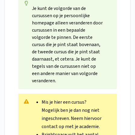
Je kunt de volgorde van de
cursussen op je persoonlijke
homepage alleen veranderen door
cursussen in een bepaalde
volgorde te pinnen. De eerste
cursus die je pint staat bovenaan,
de tweede cursus die je pint staat
daarnaast, et cetera. Je kunt de
tegels van de cursussen niet op
een andere manier van volgorde
veranderen.
Mis je hier een cursus?
Mogelijk ben je dan nog niet
ingeschreven. Neem hiervoor
contact op met je academie.
Brightspace vult het aantal