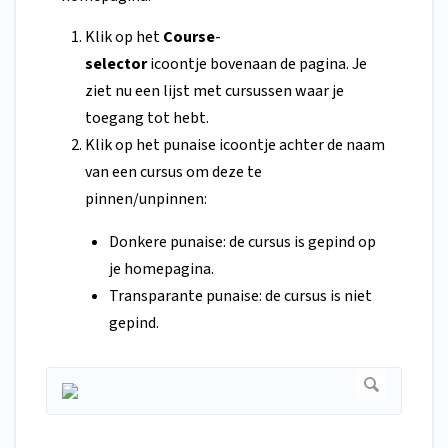
Klik op het
Course
-
selector
icoontje
bovenaan de pagina. Je
ziet nu een lijst met cursussen waar je
toegang tot hebt.
Klik op het punaise icoontje achter de naam
van een cursus om deze te
pinnen/unpinnen:
Donkere punaise: de cursus is gepind op
je homepagina.
Transparante punaise: de cursus is niet
gepind.