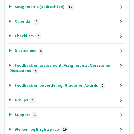
Assignments (opdrachten)
10
Calendar
4
Checklists
1
Discussions
6
Feedback en assessment: Assignments, Quizzes en
Discussions
4
Feedback en beoordeling: Grades en Awards
2
Groups
5
Support
1
Welkom bij Brightspace
10