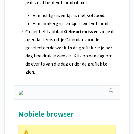
je deze al hebt voltooid of niet:
Een lichtgrijs vinkje is niet voltooid.
Een donkergrijs vinkje is wel voltooid.
Onder het tabblad
Gebeurtenissen
zie je de
agenda items uit je Calendar voor de
geselecteerde week. In de grafiek zie je per
dag hoe druk je week is. Klik op een dag om
de events van die dag onder de grafiek te
zien.
Mobiele browser