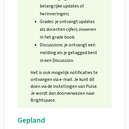
belangrijke updates of
herinneringen;
Grades: je ontvangt updates
als docenten cijfers invoeren
in het grade book.
Discussions: je ontvangt een
melding als je getagged bent
in een Discussion.
Het is ook mogelijk notificaties te
ontvangen via e-mail. Je kunt dit
doen via de instellingen van Pulse.
Je wordt dan doorverwezen naar
Brightspace.
Gepland