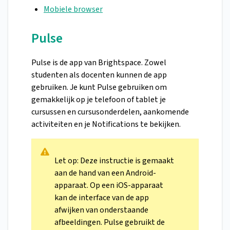
Mobiele browser
Pulse
Pulse is de app van Brightspace. Zowel
studenten als docenten kunnen de app
gebruiken. Je kunt Pulse gebruiken om
gemakkelijk op je telefoon of tablet je
cursussen en cursusonderdelen, aankomende
activiteiten en je Notifications te bekijken.
Let op: Deze instructie is gemaakt
aan de hand van een Android-
apparaat. Op een iOS-apparaat
kan de interface van de app
afwijken van onderstaande
afbeeldingen. Pulse gebruikt de