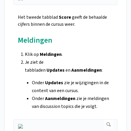
Het tweede tabblad
Score
geeft de behaalde
cijfers binnen de cursus weer.
Meldingen
Klik op
Meldingen
.
Je ziet de
tabbladen
Updates
en
Aanmeldingen
:
Onder
Updates
zie je wijzigingen in de
content van een cursus.
Onder
Aanmeldingen
zie je meldingen
van discussion topics die je volgt.