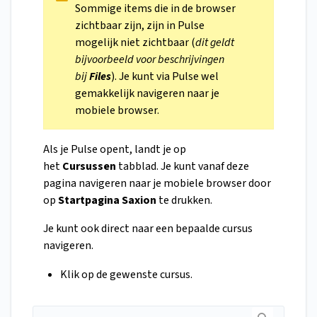
Sommige items die in de browser
zichtbaar zijn, zijn in Pulse
mogelijk niet zichtbaar (
dit geldt
bijvoorbeeld voor beschrijvingen
bij
Files
). Je kunt via Pulse wel
gemakkelijk navigeren naar je
mobiele browser.
Als je Pulse opent, landt je op
het
Cursussen
tabblad. Je kunt vanaf deze
pagina navigeren naar je mobiele browser door
op
Startpagina Saxion
te drukken.
Je kunt ook direct naar een bepaalde cursus
navigeren.
Klik op de gewenste cursus.