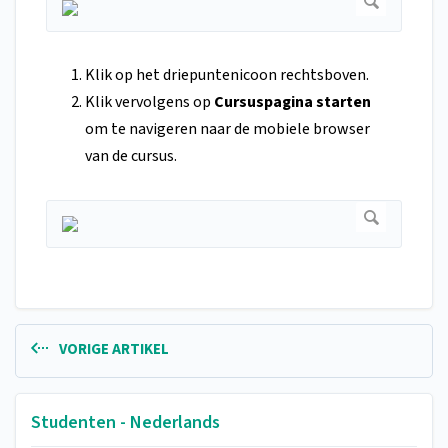
Klik op het driepuntenicoon rechtsboven.
Klik vervolgens op
Cursuspagina starten
om te navigeren naar de mobiele browser
van de cursus.
VORIGE ARTIKEL
Studenten - Nederlands