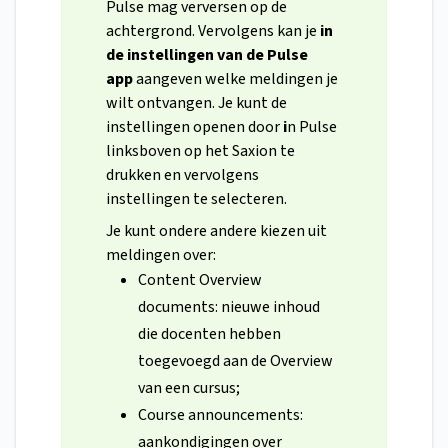
Pulse mag verversen op de
achtergrond. Vervolgens kan je
in
de instellingen van de Pulse
app
aangeven welke meldingen je
wilt ontvangen. Je kunt de
instellingen openen door
i
n Pulse
linksboven op het Saxion te
drukken en vervolgens
instellingen te selecteren.
Je kunt ondere andere kiezen uit
meldingen over:
Content Overview
documents: nieuwe inhoud
die docenten hebben
toegevoegd aan de Overview
van een cursus;
Course announcements:
aankondigingen over