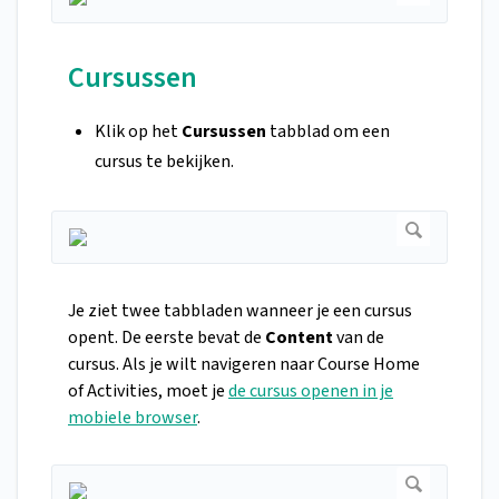
Cursussen
Klik op het
Cursussen
tabblad om een
cursus te bekijken.
Je ziet twee tabbladen wanneer je een cursus
opent. De eerste bevat de
Content
van de
cursus. Als je wilt navigeren naar Course Home
of Activities, moet je
de cursus openen in je
mobiele browser
.