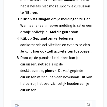
het is helaas niet mogelijk om je cursussen
te filteren.
Klik op
Meldingen
om je meldingen te zien.
Wanneer er een nieuwe melding is zal er een
oranje bolletje bij
Meldingen
staan.
Klik op
Gepland
om verleden en
aankomende activiteiten en events te zien.
Je kunt hier ook zelf activiteiten toevoegen.
Door op de punaise te klikken kan je
cursussen, net zoals op de
desktopversie,
pinnen
. De vastgepinde
cursussen verschijnen dan bovenaan. Dit kan
helpen bij het overzichtelijk houden van je
cursussen.