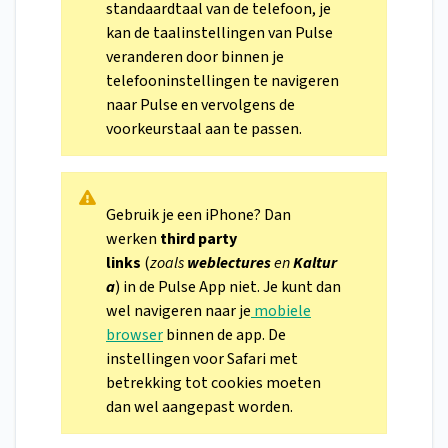
standaardtaal van de telefoon, je
kan de taalinstellingen van Pulse
veranderen door binnen je
telefooninstellingen te navigeren
naar Pulse en vervolgens de
voorkeurstaal aan te passen.
Gebruik je een iPhone? Dan
werken
third party
links
(
zoals
weblectures
en
Kaltur
a
) in de Pulse App niet. Je kunt dan
wel navigeren naar je
mobiele
browser
binnen de app. De
instellingen voor Safari met
betrekking tot cookies moeten
dan wel aangepast worden.