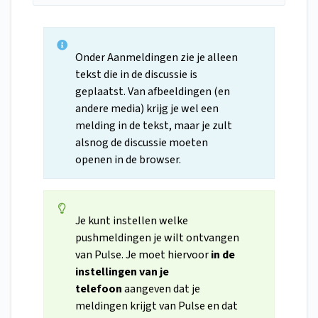
Onder Aanmeldingen zie je alleen
tekst die in de discussie is
geplaatst. Van afbeeldingen (en
andere media) krijg je wel een
melding in de tekst, maar je zult
alsnog de discussie moeten
openen in de browser.
Je kunt instellen welke
pushmeldingen je wilt ontvangen
van Pulse. Je moet hiervoor
in de
instellingen van je
telefoon
aangeven dat je
meldingen krijgt van Pulse en dat