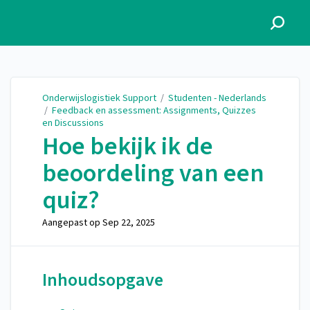
Onderwijslogistiek Support
Onderwijslogistiek Support
/
Studenten - Nederlands
/
Feedback en assessment: Assignments, Quizzes
en Discussions
Hoe bekijk ik de
beoordeling van een
quiz?
Aangepast op
Sep 22, 2025
Inhoudsopgave