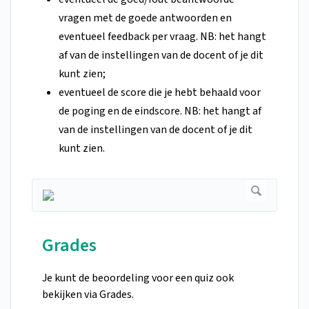
vragen met de goede antwoorden en
eventueel feedback per vraag. NB: het hangt
af van de instellingen van de docent of je dit
kunt zien;
eventueel de score die je hebt behaald voor
de poging en de eindscore. NB: het hangt af
van de instellingen van de docent of je dit
kunt zien.
Grades
Je kunt de beoordeling voor een quiz ook
bekijken via Grades.