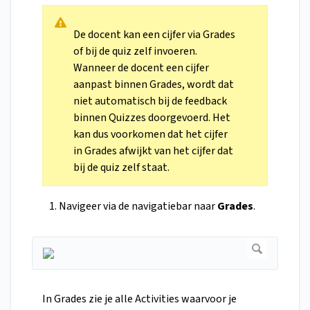
De docent kan een cijfer via Grades
of bij de quiz zelf invoeren.
Wanneer de docent een cijfer
aanpast binnen Grades, wordt dat
niet automatisch bij de feedback
binnen Quizzes doorgevoerd. Het
kan dus voorkomen dat het cijfer
in Grades afwijkt van het cijfer dat
bij de quiz zelf staat.
Navigeer via de navigatiebar naar
Grades
.
In Grades zie je alle Activities waarvoor je