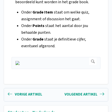
beoordeeld kunt worden in het grade book.
Onder
Grade Item
staat om welke quiz,
assignment of discussion het gaat.
Onder
Points
staat het aantal door jou
behaalde punten.
Onder
Grade
staat je definitieve cijfer,
eventueel afgerond.
VORIGE ARTIKEL
VOLGENDE ARTIKEL