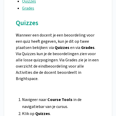
Quizzes
Grades
Quizzes
Wanneer een docent je een beoordeling voor
een quiz heeft gegeven, kun je dit op twee
plaatsen bekijken: via
Quizzes
en via
Grades
.
Via Quizzes kun je de beoordelingen zien voor
alle losse quizpogingen. Via Grades zie je in een
overzicht de eindbeoordeling voor alle
Activities die de docent beoordeelt in
Brightspace.
Navigeer naar
Course Tools
in de
navigatiebar van je cursus.
Klik op
Quizzes
.