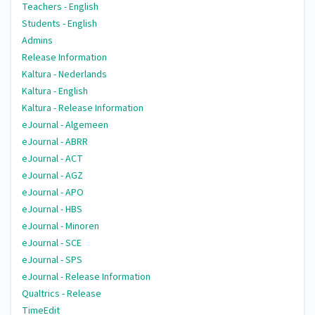
Teachers - English
Students - English
Admins
Release Information
Kaltura - Nederlands
Kaltura - English
Kaltura - Release Information
eJournal - Algemeen
eJournal - ABRR
eJournal - ACT
eJournal - AGZ
eJournal - APO
eJournal - HBS
eJournal - Minoren
eJournal - SCE
eJournal - SPS
eJournal - Release Information
Qualtrics - Release
TimeEdit