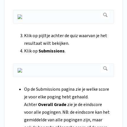
Klik op pijltje achter de quiz waarvan je het
resultaat wilt bekijken.
Klik op
Submissions
.
Op de Submissions pagina zie je welke score
je voor elke poging hebt gehaald.
Achter
Overall Grade
zie je de eindscore
voor alle pogingen. NB: de eindscore kan het
gemiddelde van alle pogingen zijn, maar