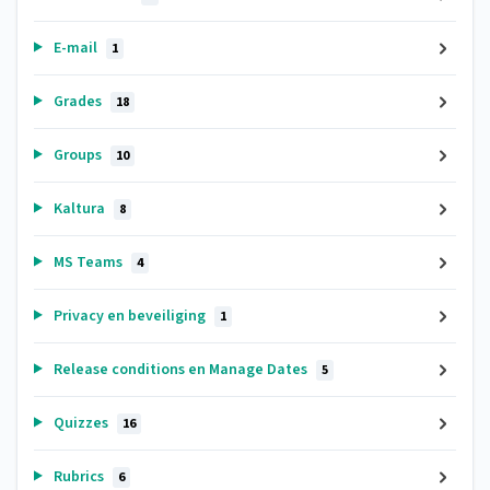
E-mail
1
Grades
18
Groups
10
Kaltura
8
MS Teams
4
Privacy en beveiliging
1
Release conditions en Manage Dates
5
Quizzes
16
Rubrics
6