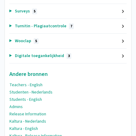
Surveys
5
Turnitin - Plagiaatcontrole
7
Wooclap
5
Digitale toegankelijkheid
3
Andere bronnen
Teachers - English
Studenten - Nederlands
Students - English
Admins
Release Information
Kaltura - Nederlands
Kaltura - English