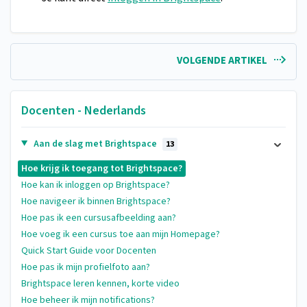
VOLGENDE ARTIKEL
Docenten - Nederlands
Aan de slag met Brightspace
13
Hoe krijg ik toegang tot Brightspace?
Hoe kan ik inloggen op Brightspace?
Hoe navigeer ik binnen Brightspace?
Hoe pas ik een cursusafbeelding aan?
Hoe voeg ik een cursus toe aan mijn Homepage?
Quick Start Guide voor Docenten
Hoe pas ik mijn profielfoto aan?
Brightspace leren kennen, korte video
Hoe beheer ik mijn notifications?