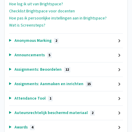
Hoe log ik uit van Brightspace?
Checklist Brightspace voor docenten
Hoe pas ik persoonlijke instellingen aan in Brightspace?
Wat is Screensteps?
Anonymous Marking
2
Announcements
5
Assignments: Beoordelen
12
Assignments: Aanmaken en inrichten
15
Attendance Tool
1
Auteursrechtelijk beschermd materiaal
2
Awards
4