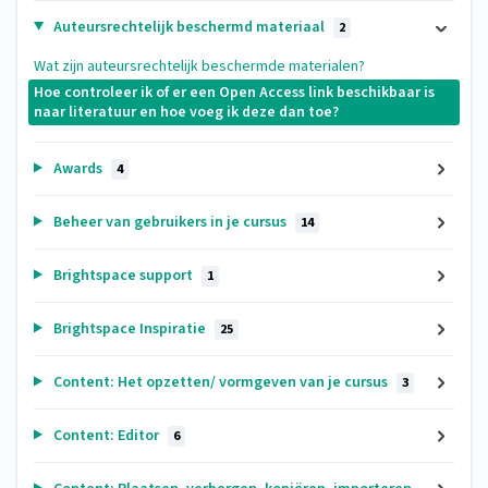
Auteursrechtelijk beschermd materiaal
2
Wat zijn auteursrechtelijk beschermde materialen?
Hoe controleer ik of er een Open Access link beschikbaar is
naar literatuur en hoe voeg ik deze dan toe?
Awards
4
Beheer van gebruikers in je cursus
14
Brightspace support
1
Brightspace Inspiratie
25
Content: Het opzetten/ vormgeven van je cursus
3
Content: Editor
6