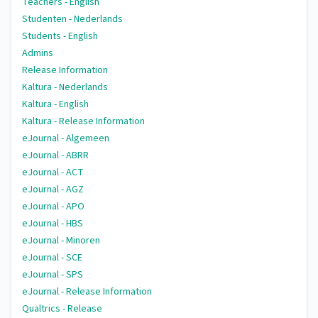
Teachers - English
Studenten - Nederlands
Students - English
Admins
Release Information
Kaltura - Nederlands
Kaltura - English
Kaltura - Release Information
eJournal - Algemeen
eJournal - ABRR
eJournal - ACT
eJournal - AGZ
eJournal - APO
eJournal - HBS
eJournal - Minoren
eJournal - SCE
eJournal - SPS
eJournal - Release Information
Qualtrics - Release