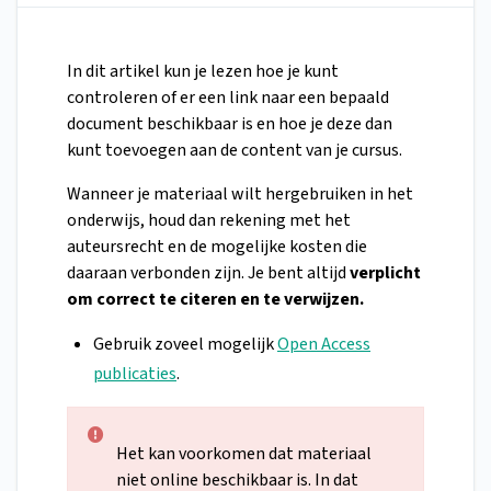
In dit artikel kun je lezen hoe je kunt
controleren of er een link naar een bepaald
document beschikbaar is en hoe je deze dan
kunt toevoegen aan de content van je cursus.
Wanneer je materiaal wilt hergebruiken in het
onderwijs, houd dan rekening met het
auteursrecht en de mogelijke kosten die
daaraan verbonden zijn. Je bent altijd
verplicht
om correct te citeren en te verwijzen.
Gebruik zoveel mogelijk
Open Access
publicaties
.
Het kan voorkomen dat materiaal
niet online beschikbaar is. In dat