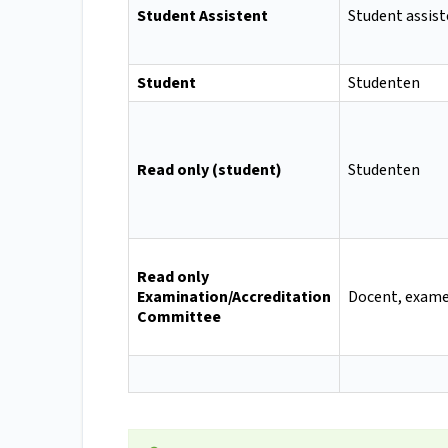
Student Assistent
Student assis
Student
Studenten
Read only (student)
Studenten
Read only
Examination/Accreditation
Docent, exam
Committee