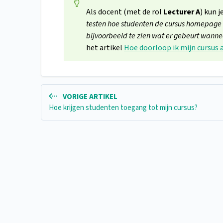
Als docent (met de rol
Lecturer A
) kun j
testen hoe studenten de cursus homepage 
bijvoorbeeld te zien wat er gebeurt wannee
het artikel
Hoe doorloop ik mijn cursus 
VORIGE ARTIKEL
Hoe krijgen studenten toegang tot mijn cursus?