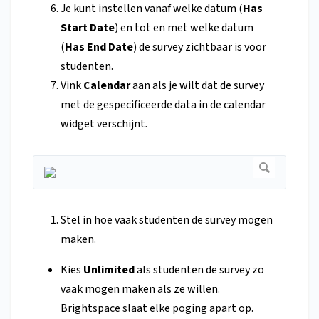
Je kunt instellen vanaf welke datum (
Has
Start Date
) en tot en met welke datum
(
Has End Date
) de survey zichtbaar is voor
studenten.
Vink
Calendar
aan als je wilt dat de survey
met de gespecificeerde data in de calendar
widget verschijnt
.
Stel in hoe vaak studenten de survey mogen
maken.
Kies
Unlimited
als studenten de survey zo
vaak mogen maken als ze willen.
Brightspace slaat elke poging apart op.