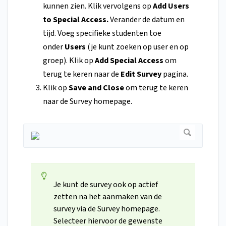
kunnen zien. Klik vervolgens op
Add Users
to Special Access.
Verander de datum en
tijd. Voeg specifieke studenten toe
onder
Users
(je kunt zoeken op user en op
groep). Klik op
Add Special Access
om
terug te keren naar de
Edit Survey
pagina.
Klik op
Save and Close
om terug te keren
naar de Survey homepage.
Je kunt de survey ook op actief
zetten na het aanmaken van de
survey via de Survey homepage.
Selecteer hiervoor de gewenste