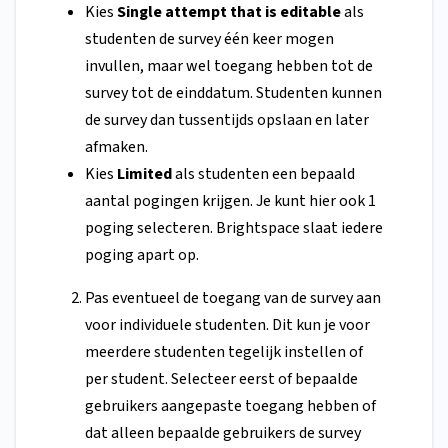
Kies
Single attempt that is editable
als
studenten de survey één keer mogen
invullen, maar wel toegang hebben tot de
survey tot de einddatum. Studenten kunnen
de survey dan tussentijds opslaan en later
afmaken.
Kies
Limited
als studenten een bepaald
aantal pogingen krijgen. Je kunt hier ook 1
poging selecteren. Brightspace slaat iedere
poging apart op.
Pas eventueel de toegang van de survey aan
voor individuele studenten. Dit kun je voor
meerdere studenten tegelijk instellen of
per student. Selecteer eerst of bepaalde
gebruikers aangepaste toegang hebben of
dat alleen bepaalde gebruikers de survey