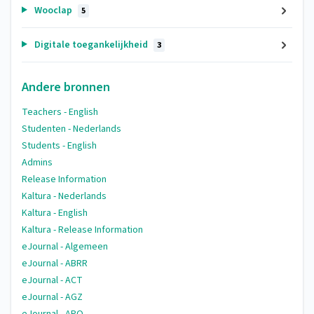
Wooclap
5
Digitale toegankelijkheid
3
Andere bronnen
Teachers - English
Studenten - Nederlands
Students - English
Admins
Release Information
Kaltura - Nederlands
Kaltura - English
Kaltura - Release Information
eJournal - Algemeen
eJournal - ABRR
eJournal - ACT
eJournal - AGZ