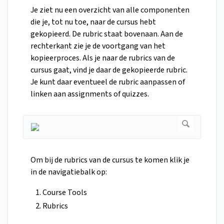
Je ziet nu een overzicht van alle componenten
die je, tot nu toe, naar de cursus hebt
gekopieerd. De rubric staat bovenaan. Aan de
rechterkant zie je de voortgang van het
kopieerproces. Als je naar de rubrics van de
cursus gaat, vind je daar de gekopieerde rubric.
Je kunt daar eventueel de rubric aanpassen of
linken aan assignments of quizzes.
Om bij de rubrics van de cursus te komen klik je
in de navigatiebalk op:
Course Tools
Rubrics