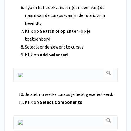
Typ in het zoekvenster (een deel van) de
naam van de cursus waarin de rubric zich
bevindt.
Klik op
Search
of op
Enter
(op je
toetsenbord).
Selecteer de gewenste cursus.
Klik op
Add Selected.
Je ziet nu welke cursus je hebt geselecteerd.
Klik op
Select Components