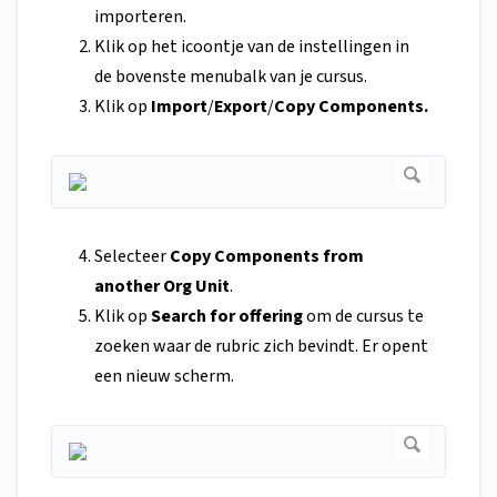
importeren.
Klik op het icoontje van de instellingen in
de bovenste menubalk van je cursus.
Klik op
Import
/
Export
/
Copy Components.
Selecteer
Copy Components from
another Org Unit
.
Klik op
Search for offering
om de cursus te
zoeken waar de rubric zich bevindt. Er opent
een nieuw scherm.