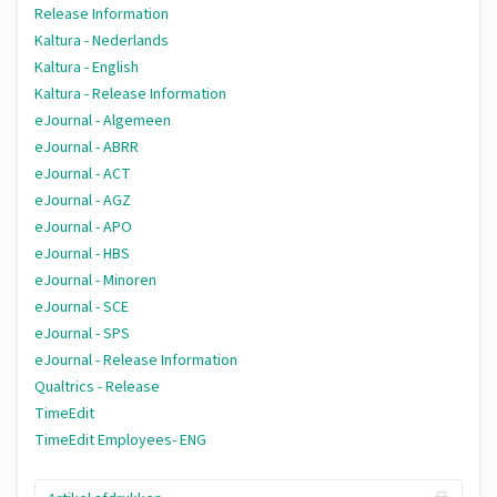
Release Information
Kaltura - Nederlands
Kaltura - English
Kaltura - Release Information
eJournal - Algemeen
eJournal - ABRR
eJournal - ACT
eJournal - AGZ
eJournal - APO
eJournal - HBS
eJournal - Minoren
eJournal - SCE
eJournal - SPS
eJournal - Release Information
Qualtrics - Release
TimeEdit
TimeEdit Employees- ENG