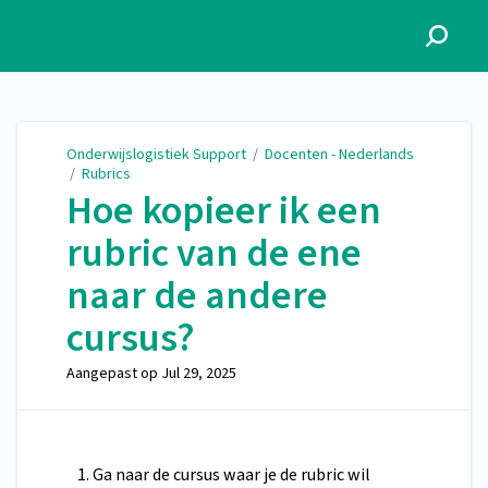
Onderwijslogistiek Support
Onderwijslogistiek Support
/
Docenten - Nederlands
/
Rubrics
Hoe kopieer ik een
rubric van de ene
naar de andere
cursus?
Aangepast op
Jul 29, 2025
Ga naar de cursus waar je de rubric wil