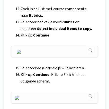
Zoek in de lijst met course components
naar
Rubrics.
Selecteer het vakje voor
Rubrics
en
selecteer
Select individual items to copy.
Klik op
Continue.
Selecteer de rubric die je wilt kopiëren.
Klik op
Continue.
Klik op
Finish
in het
volgende scherm.