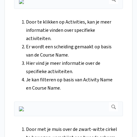
Door te klikken op Activities, kan je meer
informatie vinden over specifieke
activiteiten.
Er wordt een scheiding gemaakt op basis
van de Course Name.
Hier vind je meer informatie over de
specifieke activiteiten.
Je kan filteren op basis van Activity Name
en Course Name.
Door met je muis over de zwart-witte cirkel