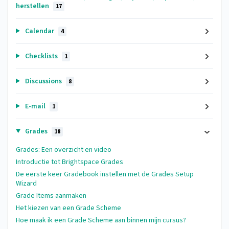
herstellen
17
Calendar
4
Checklists
1
Discussions
8
E-mail
1
Grades
18
Grades: Een overzicht en video
Introductie tot Brightspace Grades
De eerste keer Gradebook instellen met de Grades Setup
Wizard
Grade Items aanmaken
Het kiezen van een Grade Scheme
Hoe maak ik een Grade Scheme aan binnen mijn cursus?