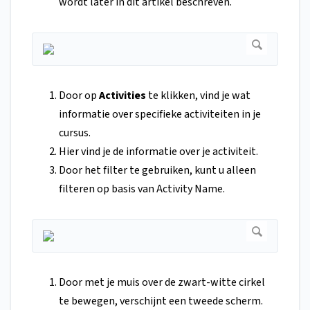
wordt later in dit artikel beschreven.
Door op
Activities
te klikken, vind je wat
informatie over specifieke activiteiten in je
cursus.
Hier vind je de informatie over je activiteit.
Door het filter te gebruiken, kunt u alleen
filteren op basis van Activity Name.
Door met je muis over de zwart-witte cirkel
te bewegen, verschijnt een tweede scherm.