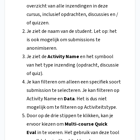
overzicht van alle inzendingen in deze
cursus, inclusief opdrachten, discussies en /
of quizzen.
Je ziet de naam van de student. Let op: het
is ook mogelijk om submissions te
anonimiseren.
Je ziet de
Activity Name
en het symbool
van het type inzending (opdracht, discussie
of quiz).
Je kan filteren om alleen een specifiek soort
submission te selecteren. Je kan filteren op
Activity Name en
Data
. Het is dus niet
mogelijk om te filteren op Activiteitstype.
Door op de drie stippen te klikken, kan je
ervoor kiezen om
Multi-course Quick
Eval
in te voeren. Het gebruik van deze tool