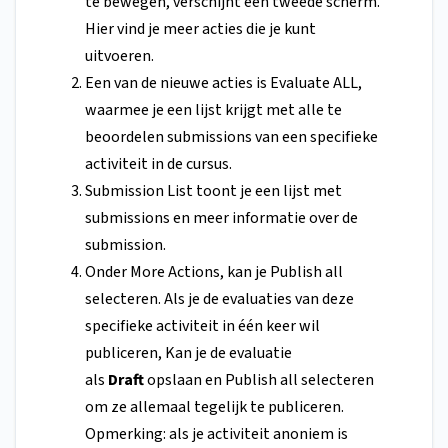
te bewegen, verschijnt een tweede scherm.
Hier vind je meer acties die je kunt
uitvoeren.
Een van de nieuwe acties is Evaluate ALL,
waarmee je een lijst krijgt met alle te
beoordelen submissions van een specifieke
activiteit in de cursus.
Submission List toont je een lijst met
submissions en meer informatie over de
submission.
Onder More Actions, kan je Publish all
selecteren. Als je de evaluaties van deze
specifieke activiteit in één keer wil
publiceren, Kan je de evaluatie
als
Draft
opslaan en Publish all selecteren
om ze allemaal tegelijk te publiceren.
Opmerking: als je activiteit anoniem is