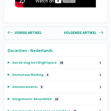
VORIGE ARTIKEL
VOLGENDE ARTIKEL
Docenten - Nederlands
Aan de slag met Brightspace
13
Anonymous Marking
2
Announcements
5
Assignments: Beoordelen
12