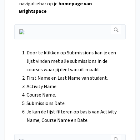
navigatiebar op je
homepage van
Brightspace
.
Door te klikken op Submissions kan je een
lijst vinden met alle submissions in de
courses waar jij deel van uit maakt.
First Name en Last Name van student.
Activity Name.
Course Name.
Submissions Date.
Je kan de lijst filteren op basis van Activity
Name, Course Name en Date.