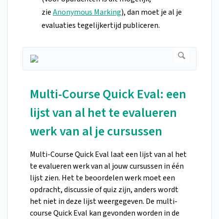
zie
Anonymous Marking
), dan moet je al je
evaluaties tegelijkertijd publiceren.
Multi-Course Quick Eval: een
lijst van al het te evalueren
werk van al je cursussen
Multi-Course Quick Eval laat een lijst van al het
te evalueren werk van al jouw cursussen in één
lijst zien. Het te beoordelen werk moet een
opdracht, discussie of quiz zijn, anders wordt
het niet in deze lijst weergegeven. De multi-
course Quick Eval kan gevonden worden in de