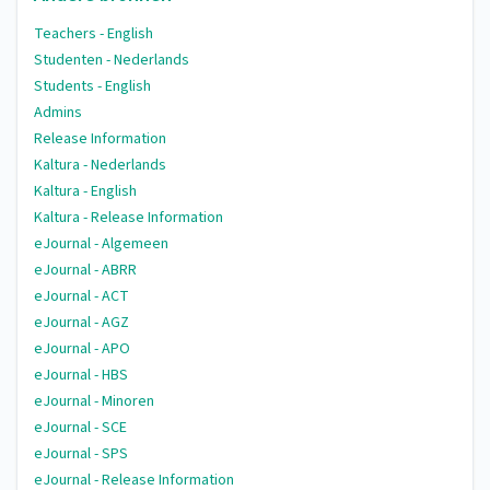
Teachers - English
Studenten - Nederlands
Students - English
Admins
Release Information
Kaltura - Nederlands
Kaltura - English
Kaltura - Release Information
eJournal - Algemeen
eJournal - ABRR
eJournal - ACT
eJournal - AGZ
eJournal - APO
eJournal - HBS
eJournal - Minoren
eJournal - SCE
eJournal - SPS
eJournal - Release Information