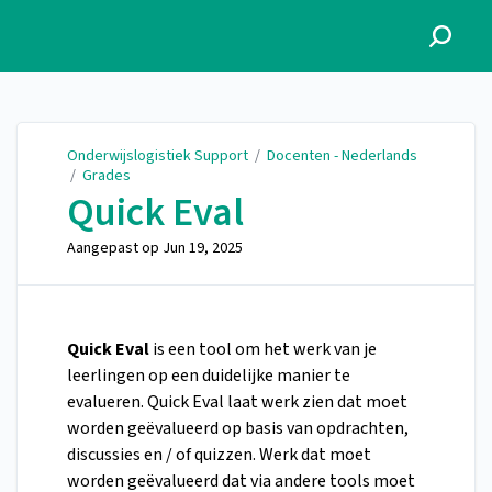
Onderwijslogistiek Support
Onderwijslogistiek Support
/
Docenten - Nederlands
/
Grades
Quick Eval
Aangepast op
Jun 19, 2025
Quick Eval
is een tool om het werk van je
leerlingen op een duidelijke manier te
evalueren. Quick Eval laat werk zien dat moet
worden geëvalueerd op basis van opdrachten,
discussies en / of quizzen. Werk dat moet
worden geëvalueerd dat via andere tools moet