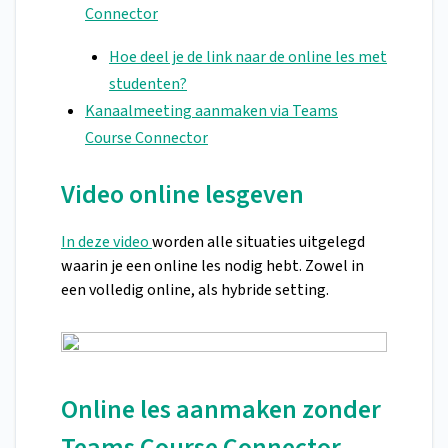
Connector
Hoe deel je de link naar de online les met
studenten?
Kanaalmeeting aanmaken via Teams
Course Connector
Video online lesgeven
In deze video
worden alle situaties uitgelegd
waarin je een online les nodig hebt. Zowel in
een volledig online, als hybride setting.
Online les aanmaken zonder
Teams Course Connector