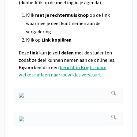
(dubbelklik op de meeting in je agenda)
Klik
met je rechtermuisknop
op de link
waarmee je deel kunt nemen aan de
vergadering.
Klik op
Link kopiëren
.
Deze
link
kun je zelf
delen
met de studenten
zodat ze deel kunnen nemen aan de online les.
Bijvoorbeeld in een
bericht in Brightspace
welke je alleen naar jouw klas verstuurt.