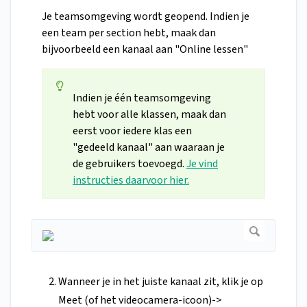
Je teamsomgeving wordt geopend. Indien je
een team per section hebt, maak dan
bijvoorbeeld een kanaal aan "Online lessen"
Indien je één teamsomgeving
hebt voor alle klassen, maak dan
eerst voor iedere klas een
"gedeeld kanaal" aan waaraan je
de gebruikers toevoegd.
Je vind
instructies daarvoor hier.
Wanneer je in het juiste kanaal zit, klik je op
Meet (of het videocamera-icoon)->