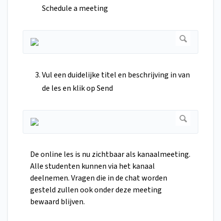
Schedule a meeting
Vul een duidelijke titel en beschrijving in van
de les en klik op Send
De online les is nu zichtbaar als kanaalmeeting.
Alle studenten kunnen via het kanaal
deelnemen. Vragen die in de chat worden
gesteld zullen ook onder deze meeting
bewaard blijven.