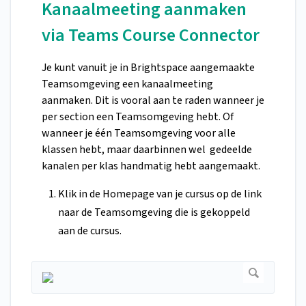
Kanaalmeeting aanmaken
via Teams Course Connector
Je kunt vanuit je in Brightspace aangemaakte
Teamsomgeving een kanaalmeeting
aanmaken. Dit is vooral aan te raden wanneer je
per section een Teamsomgeving hebt. Of
wanneer je één Teamsomgeving voor alle
klassen hebt, maar daarbinnen wel gedeelde
kanalen per klas handmatig hebt aangemaakt.
Klik in de Homepage van je cursus op de link
naar de Teamsomgeving die is gekoppeld
aan de cursus.