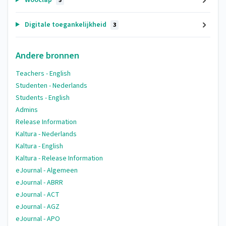
Wooclap
5
Digitale toegankelijkheid
3
Andere bronnen
Teachers - English
Studenten - Nederlands
Students - English
Admins
Release Information
Kaltura - Nederlands
Kaltura - English
Kaltura - Release Information
eJournal - Algemeen
eJournal - ABRR
eJournal - ACT
eJournal - AGZ
eJournal - APO