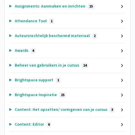
Assignments: Aanmaken en inrichten
15
Attendance Tool
1
Auteursrechtelijk beschermd materiaal
2
Awards
4
Beheer van gebruikers in je cursus
14
Brightspace support
1
Brightspace Inspiratie
25
Content: Het opzetten/ vormgeven van je cursus
3
Content: Editor
6