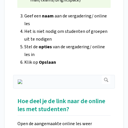
mail/teams/Brightspace)
Geef een
naam
aan de vergadering/ online
les
Het is niet nodig om studenten of groepen
uit te nodigen
Stel de
opties
van de vergadering/ online
les in
Klik op
Opslaan
Hoe deel je de link naar de online
les met studenten?
Open de aangemaakte online les weer