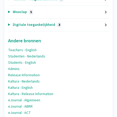
Wooclap
5
Digitale toegankelijkheid
3
Andere bronnen
Teachers - English
Studenten - Nederlands
Students - English
Admins
Release Information
Kaltura - Nederlands
Kaltura - English
Kaltura - Release Information
eJournal - Algemeen
eJournal - ABRR
eJournal - ACT