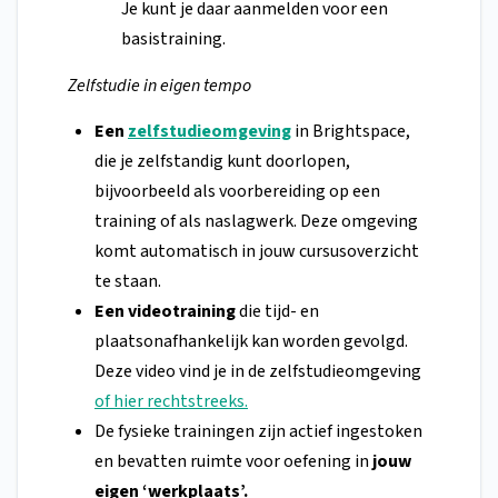
Je kunt je daar aanmelden voor een
basistraining.
Zelfstudie in eigen tempo
Een
zelfstudieomgeving
in Brightspace,
die je zelfstandig kunt doorlopen,
bijvoorbeeld als voorbereiding op een
training of als naslagwerk. Deze omgeving
komt automatisch in jouw cursusoverzicht
te staan.
Een videotraining
die tijd- en
plaatsonafhankelijk kan worden gevolgd.
Deze video vind je in de zelfstudieomgeving
of hier rechtstreeks.
De fysieke trainingen zijn actief ingestoken
en bevatten ruimte voor oefening in
jouw
eigen ‘werkplaats’.