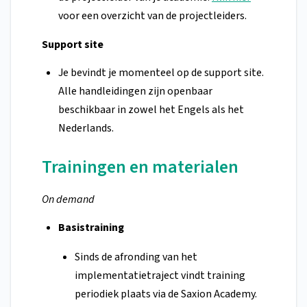
voor een overzicht van de projectleiders.
Support site
Je bevindt je momenteel op de support site.
Alle handleidingen zijn openbaar
beschikbaar in zowel het Engels als het
Nederlands.
Trainingen en materialen
On demand
Basistraining
Sinds de afronding van het
implementatietraject vindt training
periodiek plaats via de Saxion Academy.