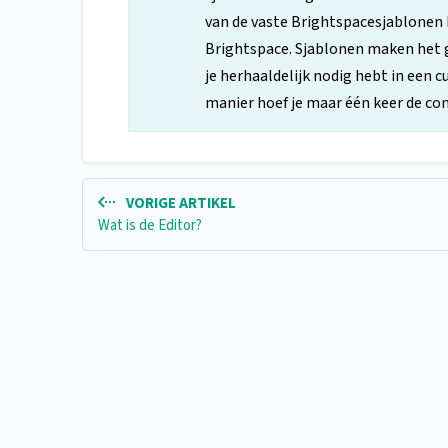
van de vaste Brightspacesjablonen k
Brightspace. Sjablonen maken het
je herhaaldelijk nodig hebt in een c
manier hoef je maar één keer de co
VORIGE ARTIKEL
Wat is de Editor?