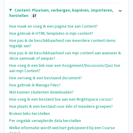
Content: Plaatsen, verbergen, kopiëren, importeren,
herstellen
17
Hoe maak en voeg ik een pagina toe aan Content?
Hoe gebruik ik HTML templates in mijn content?
Hoe pas ik de beschikbaarheid van meerdere content items
tegelijk aan?
Hoe pas ik de beschikbaarheid van mijn content aan wanneer ik
deze aanmaak of aanpas?
Hoe voeg ik een link naar een Assignment/Discussion/Quiz toe
aan mijn Content?
Hoe vervang ik een bestaand document?
Hoe gebruik ik Manage Files?
Wat kunnen studenten downloaden?
Hoe voeg ik een bestand toe aan een Brightspace cursus?
Hoe plaats ik een bestand voor één of meedere groepen?
Broken links herstellen
Per ongeluk verwijderde data herstellen
Welke informatie wordt wel/niet gekopieerd bij een Course