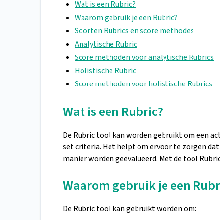
Wat is een Rubric?
Waarom gebruik je een Rubric?
Soorten Rubrics en score methodes
Analytische Rubric
Score methoden voor analytische Rubrics
Holistische Rubric
Score methoden voor holistische Rubrics
Wat is een Rubric?
De Rubric tool kan worden gebruikt om een acti
set criteria. Het helpt om ervoor te zorgen dat
manier worden geëvalueerd. Met de tool Rubrics
Waarom gebruik je een Rubr
De Rubric tool kan gebruikt worden om: