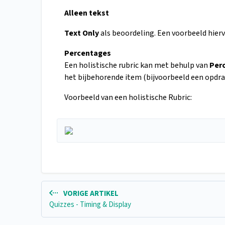
Alleen tekst
Text Only
als beoordeling. Een voorbeeld hierv
Percentages
Een holistische rubric kan met behulp van
Per
het bijbehorende item (bijvoorbeeld een opdra
Voorbeeld van een holistische Rubric:
VORIGE ARTIKEL
Quizzes - Timing & Display