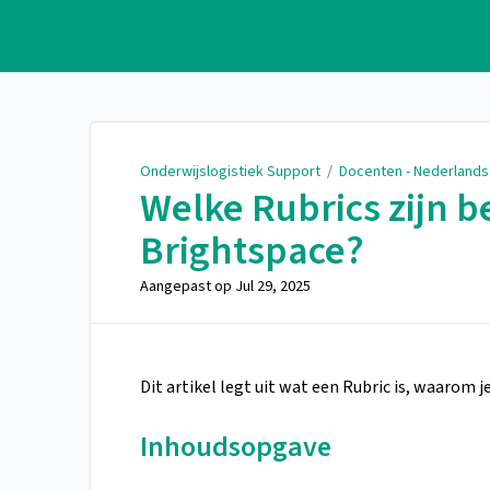
Onderwijslogistiek Support
Onderwijslogistiek Support
/
Docenten - Nederlands
Welke Rubrics zijn 
Brightspace?
Aangepast op
Jul 29, 2025
Dit artikel legt uit wat een Rubric is, waarom 
Inhoudsopgave