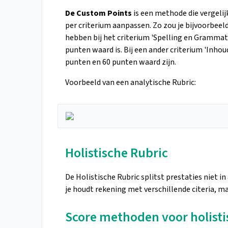
De Custom Points
is een methode die vergelij
per criterium aanpassen. Zo zou je bijvoorbeel
hebben bij het criterium 'Spelling en Grammati
punten waard is. Bij een ander criterium 'Inhou
punten en 60 punten waard zijn.
Voorbeeld van een analytische Rubric:
Holistische Rubric
De Holistische Rubric splitst prestaties niet in
je houdt rekening met verschillende citeria, m
Score methoden voor holisti