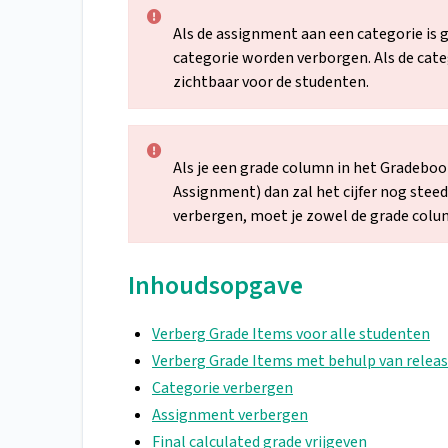
Als de assignment aan een categorie is
categorie worden verborgen. Als de categ
zichtbaar voor de studenten.
Als je een grade column in het Gradebook
Assignment) dan zal het cijfer nog steed
verbergen, moet je zowel de grade colu
Inhoudsopgave
Verberg Grade Items voor alle studenten
Verberg Grade Items met behulp van releas
Categorie verbergen
Assignment verbergen
Final calculated grade vrijgeven