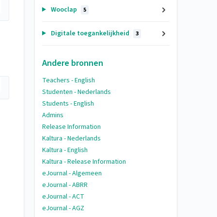
Wooclap
5
Digitale toegankelijkheid
3
Andere bronnen
Teachers - English
Studenten - Nederlands
Students - English
Admins
Release Information
Kaltura - Nederlands
Kaltura - English
Kaltura - Release Information
eJournal - Algemeen
eJournal - ABRR
eJournal - ACT
eJournal - AGZ