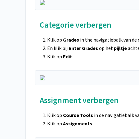
Categorie verbergen
Klik op
Grades
in the navigatiebalk van de 
En klik bij
Enter Grades
op het
pijltje
achte
Klik op
Edit
Assignment verbergen
Klik op
Course Tools
in de navigatiebalk v
Klik op
Assignments