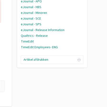
eJournal - APO
eJournal - HBS
eJournal - Minoren
eJournal - SCE
eJournal - SPS
eJournal - Release Information
Qualtrics - Release
TimeEdit
TimeEdit Employees- ENG
Artikel afdrukken