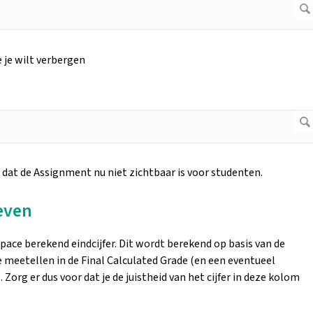
e je wilt verbergen
n dat de Assignment nu niet zichtbaar is voor studenten.
geven
pace berekend eindcijfer. Dit wordt berekend op basis van de
 meetellen in de Final Calculated Grade (en een eventueel
). Zorg er dus voor dat je de juistheid van het cijfer in deze kolom