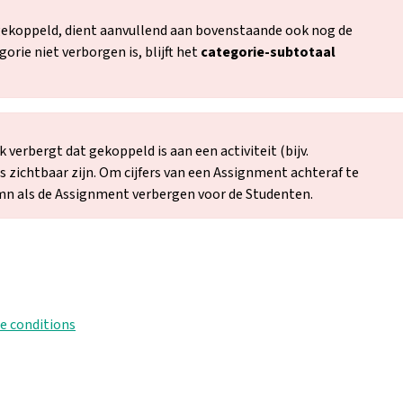
 gekoppeld, dient aanvullend aan bovenstaande ook nog de
orie niet verborgen is, blijft het
categorie-subtotaal
 verbergt dat gekoppeld is aan een activiteit (bijv.
s zichtbaar zijn. Om cijfers van een Assignment achteraf te
mn als de Assignment verbergen voor de Studenten.
e conditions