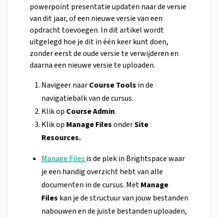
powerpoint presentatie updaten naar de versie
van dit jaar, of een nieuwe versie van een
opdracht toevoegen. In dit artikel wordt
uitgelegd hoe je dit in één keer kunt doen,
zonder eerst de oude versie te verwijderen en
daarna een nieuwe versie te uploaden.
Navigeer naar
Course Tools
in de
navigatiebalk van de cursus.
Klik op
Course Admin
.
Klik op
Manage Files
onder
Site
Resources.
Manage Files
is de plek in Brightspace waar
je een handig overzicht hebt van alle
documenten in de cursus. Met
Manage
Files
kan je de structuur van jouw bestanden
nabouwen en de juiste bestanden uploaden,