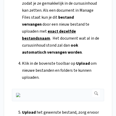
zodat je ze gemakkelijk in de cursusinhoud
kan zetten. Als een document in Manage
Files staat kun je dit
bestand
vervangen
door een nieuw bestand te
uploaden met
exact dezelfde
bestandsnaam
.
Het document wat al in de
cursusinhoud stond zal dan
ook
automatisch vervangen worden
.
Klik in de bovenste toolbar op
Upload
om
nieuwe bestanden en folders te kunnen
uploaden.
Upload
het gewenste bestand, zorg ervoor