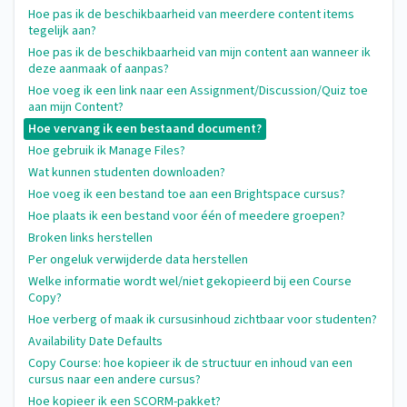
Hoe pas ik de beschikbaarheid van meerdere content items
tegelijk aan?
Hoe pas ik de beschikbaarheid van mijn content aan wanneer ik
deze aanmaak of aanpas?
Hoe voeg ik een link naar een Assignment/Discussion/Quiz toe
aan mijn Content?
Hoe vervang ik een bestaand document?
Hoe gebruik ik Manage Files?
Wat kunnen studenten downloaden?
Hoe voeg ik een bestand toe aan een Brightspace cursus?
Hoe plaats ik een bestand voor één of meedere groepen?
Broken links herstellen
Per ongeluk verwijderde data herstellen
Welke informatie wordt wel/niet gekopieerd bij een Course
Copy?
Hoe verberg of maak ik cursusinhoud zichtbaar voor studenten?
Availability Date Defaults
Copy Course: hoe kopieer ik de structuur en inhoud van een
cursus naar een andere cursus?
Hoe kopieer ik een SCORM-pakket?