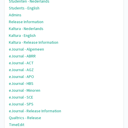
Studenten - Nederlands
Students - English
Admins
Release Information
Kaltura - Nederlands
Kaltura - English
Kaltura - Release Information
eJournal - Algemeen
eJournal - ABRR
eJournal - ACT
eJournal - AGZ
eJournal - APO
eJournal - HBS
eJournal - Minoren
eJournal - SCE
eJournal - SPS
eJournal - Release Information
Qualtrics - Release
TimeEdit