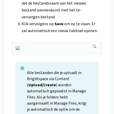
dat de bestandsnaam van het nieuwe
bestand overeenkomt met het te-
vervangen bestand.
Klik vervolgens op
Save
om op te slaan. Er
zal automatisch een nieuw tabblad openen.
Alle bestanden die je uploadt in
Brightspace via Content
(
Upload/Create
) worden
automatisch geplaatst in Manage
Files. Als je folders hebt
aangemaakt in Manage Files, krijg
je automatisch de optie om de