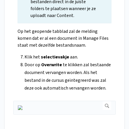
bestanden direct in de juiste
folders te plaatsen wanneer je ze
uploadt naar Content.
Op het geopende tabblad zal de melding
komen dat er al een document in Manage Files
staat met dezelfde bestandsnaam.
Klik het
selectievakje
aan.
Door op
Overwrite
te klikken zal bestaande
document vervangen worden. Als het
bestand in de cursus geïntegreerd was zal
deze ook automatisch vervangen worden.