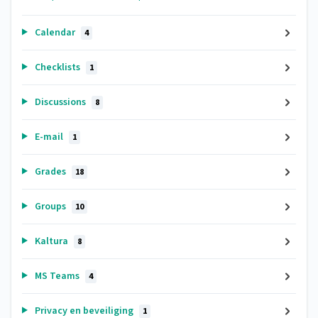
Calendar
4
Checklists
1
Discussions
8
E-mail
1
Grades
18
Groups
10
Kaltura
8
MS Teams
4
Privacy en beveiliging
1