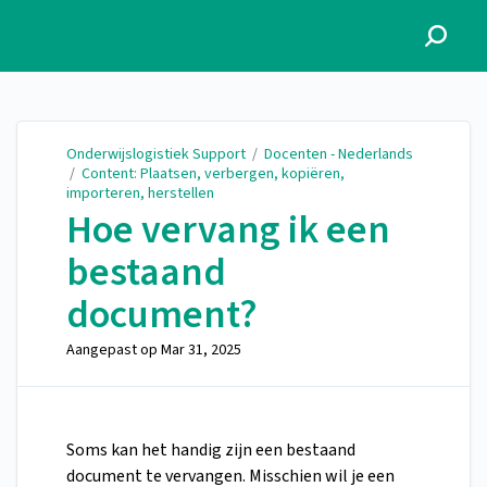
Onderwijslogistiek Support
Onderwijslogistiek Support
/
Docenten - Nederlands
/
Content: Plaatsen, verbergen, kopiëren,
importeren, herstellen
Hoe vervang ik een
bestaand
document?
Aangepast op
Mar 31, 2025
Soms kan het handig zijn een bestaand
document te vervangen. Misschien wil je een