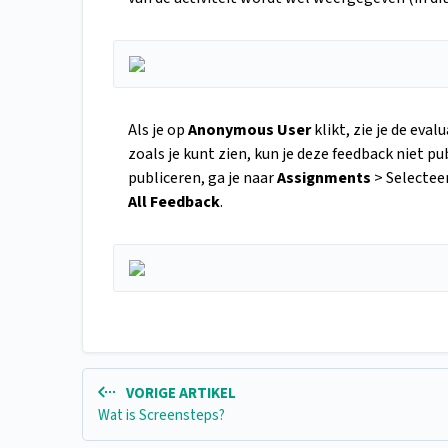
Als je op
Anonymous User
klikt, zie je de eva
zoals je kunt zien, kun je deze feedback niet 
publiceren, ga je naar
Assignments
> Selectee
All Feedback
.
VORIGE ARTIKEL
Wat is Screensteps?