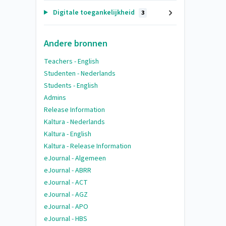
Digitale toegankelijkheid
3
Andere bronnen
Teachers - English
Studenten - Nederlands
Students - English
Admins
Release Information
Kaltura - Nederlands
Kaltura - English
Kaltura - Release Information
eJournal - Algemeen
eJournal - ABRR
eJournal - ACT
eJournal - AGZ
eJournal - APO
eJournal - HBS