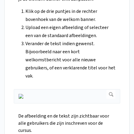
Klik op de drie puntjes in de rechter
bovenhoek van de welkom banner.
Upload een eigen afbeelding of selecteer
een van de standaard afbeeldingen.
Verander de tekst indien gewenst.
Bijvoorbeeld naar een kort
welkomstbericht voor alle nieuwe
gebruikers, of een verklarende titel voor het
vak.
De afbeelding en de tekst zijn zichtbaar voor
alle gebruikers die zijn inschreven voor de
cursus.