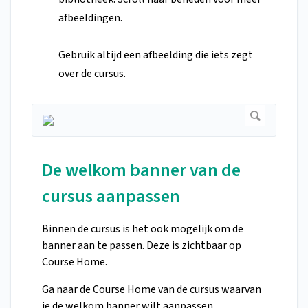
afbeeldingen.
Gebruik altijd een afbeelding die iets zegt
over de cursus.
De welkom banner van de
cursus aanpassen
Binnen de cursus is het ook mogelijk om de
banner aan te passen. Deze is zichtbaar op
Course Home.
Ga naar de Course Home van de cursus waarvan
je de welkom banner wilt aanpassen.