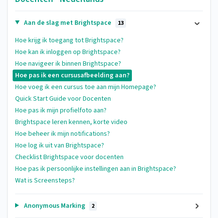
Aan de slag met Brightspace
13
Hoe krijg ik toegang tot Brightspace?
Hoe kan ik inloggen op Brightspace?
Hoe navigeer ik binnen Brightspace?
Hoe pas ik een cursusafbeelding aan?
Hoe voeg ik een cursus toe aan mijn Homepage?
Quick Start Guide voor Docenten
Hoe pas ik mijn profielfoto aan?
Brightspace leren kennen, korte video
Hoe beheer ik mijn notifications?
Hoe log ik uit van Brightspace?
Checklist Brightspace voor docenten
Hoe pas ik persoonlijke instellingen aan in Brightspace?
Wat is Screensteps?
Anonymous Marking
2