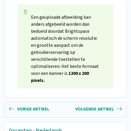
Een geüploade afbeelding kan
anders afgebeeld worden dan
bedoeld doordat Brightspace
automatisch de scherm resolutie
en grootte aanpast om de
gebruikerservaring op
verschillende toestellen te
optimaliseren. Het beste formaat
voor een banner is
1200 x 200
pixels.
VORIGE ARTIKEL
VOLGENDE ARTIKEL
Docenten - Nederlands