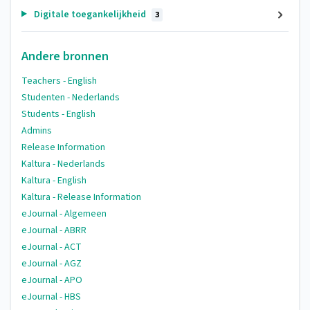
Digitale toegankelijkheid
3
Andere bronnen
Teachers - English
Studenten - Nederlands
Students - English
Admins
Release Information
Kaltura - Nederlands
Kaltura - English
Kaltura - Release Information
eJournal - Algemeen
eJournal - ABRR
eJournal - ACT
eJournal - AGZ
eJournal - APO
eJournal - HBS