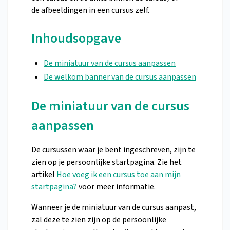
de afbeeldingen in een cursus zelf.
Inhoudsopgave
De miniatuur van de cursus aanpassen
De welkom banner van de cursus aanpassen
De miniatuur van de cursus
aanpassen
De cursussen waar je bent ingeschreven, zijn te
zien op je persoonlijke startpagina. Zie het
artikel
Hoe voeg ik een cursus toe aan mijn
startpagina?
voor meer informatie.
Wanneer je de miniatuur van de cursus aanpast,
zal deze te zien zijn op de persoonlijke