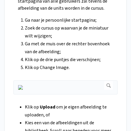
startpagina van alle gebruikers zal tevens de
afbeelding van de units worden in de cursus.
Ga naar je persoonlijke startpagina;
Zoek de cursus op waarvan je de miniatuur
wilt wijzigen;
Ga met de muis over de rechter bovenhoek
van de afbeelding;
Klik op de drie puntjes die verschijnen;
Klik op Change Image.
Klik op
Upload
om je eigen afbeelding te
uploaden, of
Kies een van de afbeeldingen uit de
bibliotheek. Scroll naar beneden voor meer