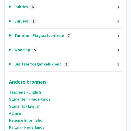
Rubrics
6
Surveys
5
Turnitin - Plagiaatcontrole
7
Wooclap
5
Digitale toegankelijkheid
3
Andere bronnen
Teachers - English
Studenten - Nederlands
Students - English
Admins
Release Information
Kaltura - Nederlands