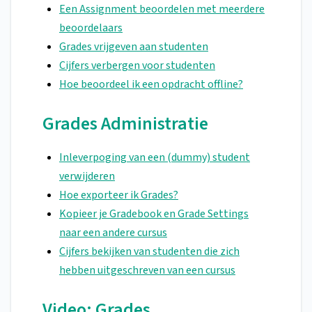
Een Assignment beoordelen met meerdere
beoordelaars
Grades vrijgeven aan studenten
Cijfers verbergen voor studenten
Hoe beoordeel ik een opdracht offline?
Grades Administratie
Inleverpoging van een (dummy) student
verwijderen
Hoe exporteer ik Grades?
Kopieer je Gradebook en Grade Settings
naar een andere cursus
Cijfers bekijken van studenten die zich
hebben uitgeschreven van een cursus
Video: Grades