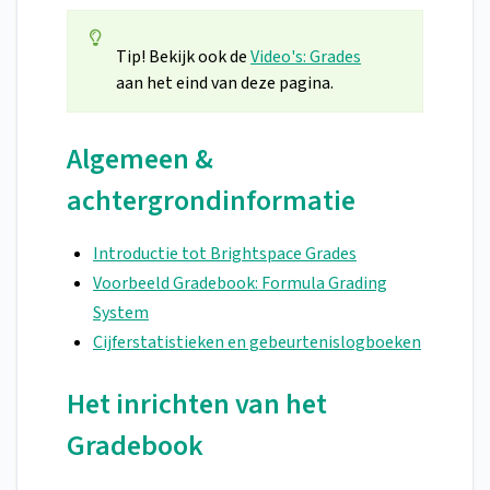
Tip! Bekijk ook de
Video's: Grades
aan het eind van deze pagina.
Algemeen &
achtergrondinformatie
Introductie tot Brightspace Grades
Voorbeeld Gradebook: Formula Grading
System
Cijferstatistieken en gebeurtenislogboeken
Het inrichten van het
Gradebook