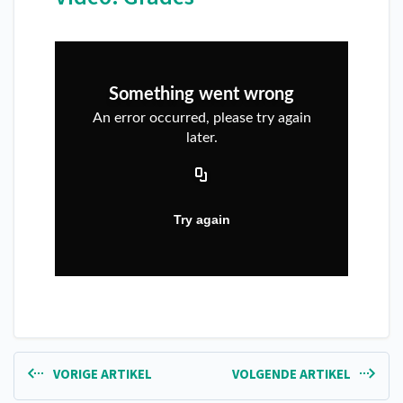
VORIGE ARTIKEL
VOLGENDE ARTIKEL