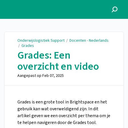
Onderwijslogistiek Support
Onderwijslogistiek Support
/
Docenten - Nederlands
/
Grades
Grades: Een
overzicht en video
Aangepast op
Feb 07, 2025
Grades is een grote tool in Brightspace en het
gebruik kan wat overweldigend zijn. In dit
artikel geven we een overzicht per thema om je
te helpen navigeren door de Grades tool.