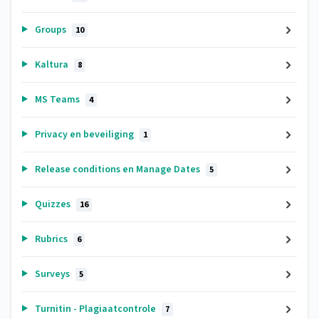
Groups
10
Kaltura
8
MS Teams
4
Privacy en beveiliging
1
Release conditions en Manage Dates
5
Quizzes
16
Rubrics
6
Surveys
5
Turnitin - Plagiaatcontrole
7