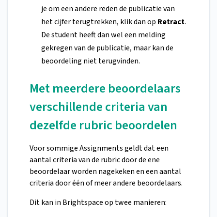
je om een andere reden de publicatie van
het cijfer terugtrekken, klik dan op
Retract
.
De student heeft dan wel een melding
gekregen van de publicatie, maar kan de
beoordeling niet terugvinden.
Met meerdere beoordelaars
verschillende criteria van
dezelfde rubric beoordelen
Voor sommige Assignments geldt dat een
aantal criteria van de rubric door de ene
beoordelaar worden nagekeken en een aantal
criteria door één of meer andere beoordelaars.
Dit kan in Brightspace op twee manieren: