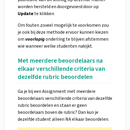
worden hersteld en doorgevoerd door op
Update
te klikken.
Om fouten zoveel mogelijk te voorkomen zou
je ook bij deze methode ervoor kunnen kiezen
om
voorlopig
onderling te blijven afstemmen
wie wanneer welke studenten nakijkt.
Met meerdere beoordelaars na
elkaar verschillende criteria van
dezelfde rubric beoordelen
Ga je bij een Assignment met meerdere
beoordelaars verschillende criteria van dezelfde
rubric beoordelen en staan er geen
beoordelaars boven de rubric? Dan kun je
dezelfde student alleen NA elkaar beoordelen.