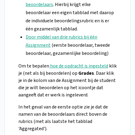
beoordelaars
. Hierbij krijgt elke
beoordelaar een eigen tabblad met daarop
de individuele beoordelingsrubric en is er
één gezamenlijk tabblad.
Door middel van drie rubrics bij één
Assignment
(eerste beoordelaar, tweede
beoordelaar, gezamenlijke beoordeling)
Om te bepalen
hoe de opdracht is ingesteld
klik
je (net als bij beoordelen) op
Grades
. Daar klik
je in de kolom van de Assignment bij de student
die je wilt beoordelen op het icoontje dat
aangeeft dat er werk is ingeleverd.
In het geval van de eerste optie zie je dat de
namen van de beoordelaars direct boven de
rubrics (met als laatste het tabblad
'Aggregated').