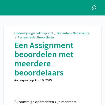
Onderwijslogistiek Support
Onderwijslogistiek Support
/
Docenten - Nederlands
/
Assignments: Beoordelen
Een Assignment
beoordelen met
meerdere
beoordelaars
Aangepast op
Apr 10, 2025
Bij sommige opdrachten zijn meerdere