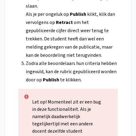
slaan.
Als je per ongeluk op
Publish
klikt, klik dan
vervolgens op
Retract
om het
gepubliceerde cijfer direct weer terug te
trekken. De student heeft dan wel een
melding gekregen van de publicatie, maar
kan de beoordeling niet terugvinden.
Zodra alle beoordelaars hun criteria hebben
ingevuld, kan de rubric gepubliceerd worden
door op
Publish
te klikken.
Let op! Momenteel zit er een bug
in deze functionaliteit. Als je
namelijk daadwerkelijk
tegelijkertijd met een andere
docent dezelfde student