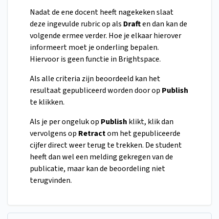
Nadat de ene docent heeft nagekeken slaat
deze ingevulde rubric op als
Draft
en dan kan de
volgende ermee verder. Hoe je elkaar hierover
informeert moet je onderling bepalen.
Hiervoor is geen functie in Brightspace.
Als alle criteria zijn beoordeeld kan het
resultaat gepubliceerd worden door op
Publish
te klikken.
Als je per ongeluk op
Publish
klikt, klik dan
vervolgens op
Retract
om het gepubliceerde
cijfer direct weer terug te trekken. De student
heeft dan wel een melding gekregen van de
publicatie, maar kan de beoordeling niet
terugvinden.