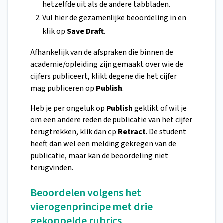
hetzelfde uit als de andere tabbladen.
Vul hier de gezamenlijke beoordeling in en
klik op
Save Draft
.
Afhankelijk van de afspraken die binnen de
academie/opleiding zijn gemaakt over wie de
cijfers publiceert, klikt degene die het cijfer
mag publiceren op
Publish
.
Heb je per ongeluk op
Publish
geklikt of wil je
om een andere reden de publicatie van het cijfer
terugtrekken, klik dan op
Retract
. De student
heeft dan wel een melding gekregen van de
publicatie, maar kan de beoordeling niet
terugvinden.
Beoordelen volgens het
vierogenprincipe met drie
gekoppelde rubrics