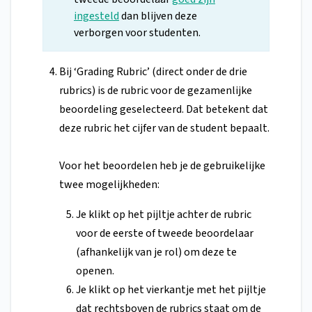
ingesteld
dan blijven deze
verborgen voor studenten.
Bij ‘Grading Rubric’ (direct onder de drie
rubrics) is de rubric voor de gezamenlijke
beoordeling geselecteerd. Dat betekent dat
deze rubric het cijfer van de student bepaalt.
Voor het beoordelen heb je de gebruikelijke
twee mogelijkheden:
Je klikt op het pijltje achter de rubric
voor de eerste of tweede beoordelaar
(afhankelijk van je rol) om deze te
openen.
Je klikt op het vierkantje met het pijltje
dat rechtsboven de rubrics staat om de