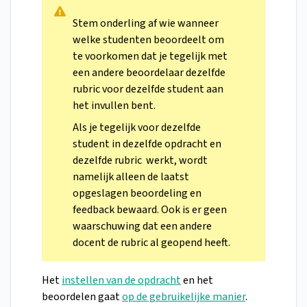
Stem onderling af wie wanneer
welke studenten beoordeelt om
te voorkomen dat je tegelijk met
een andere beoordelaar dezelfde
rubric voor dezelfde student aan
het invullen bent.
Als je tegelijk voor dezelfde
student in dezelfde opdracht en
dezelfde rubric werkt, wordt
namelijk alleen de laatst
opgeslagen beoordeling en
feedback bewaard. Ook is er geen
waarschuwing dat een andere
docent de rubric al geopend heeft.
Het
instellen van de opdracht
en het
beoordelen gaat
op de gebruikelijke manier
.