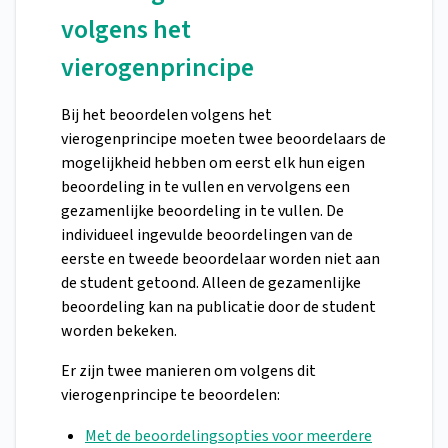
volgens het
vierogenprincipe
Bij het beoordelen volgens het
vierogenprincipe moeten twee beoordelaars de
mogelijkheid hebben om eerst elk hun eigen
beoordeling in te vullen en vervolgens een
gezamenlijke beoordeling in te vullen. De
individueel ingevulde beoordelingen van de
eerste en tweede beoordelaar worden niet aan
de student getoond. Alleen de gezamenlijke
beoordeling kan na publicatie door de student
worden bekeken.
Er zijn twee manieren om volgens dit
vierogenprincipe te beoordelen:
Met de beoordelingsopties voor meerdere