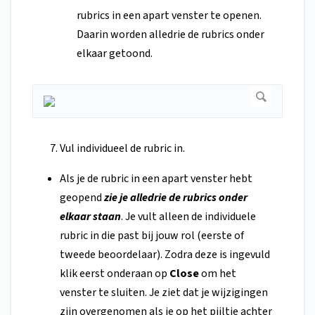
rubrics in een apart venster te openen.
Daarin worden alledrie de rubrics onder
elkaar getoond.
Vul individueel de rubric in.
Als je de rubric in een apart venster hebt
geopend
zie je alledrie de rubrics onder
elkaar staan
. Je vult alleen de individuele
rubric in die past bij jouw rol (eerste of
tweede beoordelaar). Zodra deze is ingevuld
klik eerst onderaan op
Close
om het
venster te sluiten. Je ziet dat je wijzigingen
zijn overgenomen als je op het pijltje achter