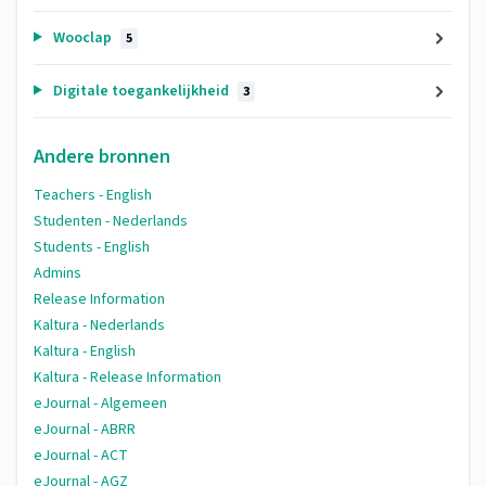
Wooclap
5
Digitale toegankelijkheid
3
Andere bronnen
Teachers - English
Studenten - Nederlands
Students - English
Admins
Release Information
Kaltura - Nederlands
Kaltura - English
Kaltura - Release Information
eJournal - Algemeen
eJournal - ABRR
eJournal - ACT
eJournal - AGZ