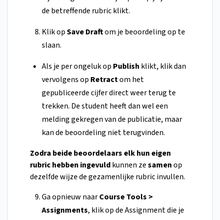
de betreffende rubric klikt.
Klik op
Save Draft
om je beoordeling op te
slaan.
Als je per ongeluk op
Publish
klikt, klik dan
vervolgens op
Retract
om het
gepubliceerde cijfer direct weer terug te
trekken. De student heeft dan wel een
melding gekregen van de publicatie, maar
kan de beoordeling niet terugvinden.
Zodra beide beoordelaars elk hun eigen
rubric hebben ingevuld
kunnen ze
samen
op
dezelfde wijze de gezamenlijke rubric invullen.
Ga opnieuw naar
Course Tools >
Assignments
, klik op de Assignment die je