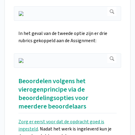
In het geval van de tweede optie zijn er drie
rubrics gekoppeld aan de Assignment:
Beoordelen volgens het
vierogenprincipe via de
beoordelingsopties voor
meerdere beoordelaars
Zorg er eerst voor dat de opdracht goed is
ingesteld
. Nadat het werk is ingeleverd kun je