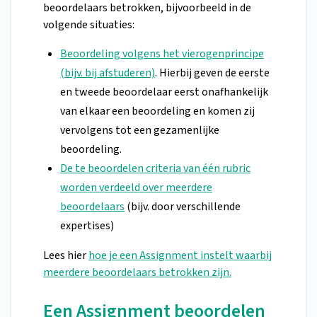
beoordelaars betrokken, bijvoorbeeld in de
volgende situaties:
Beoordeling volgens het vierogenprincipe
(bijv. bij afstuderen)
. Hierbij geven de eerste
en tweede beoordelaar eerst onafhankelijk
van elkaar een beoordeling en komen zij
vervolgens tot een gezamenlijke
beoordeling.
De te beoordelen criteria van één rubric
worden verdeeld over meerdere
beoordelaars
(bijv. door verschillende
expertises)
Lees hier
hoe je een Assignment instelt waarbij
meerdere beoordelaars betrokken zijn.
Een Assignment beoordelen