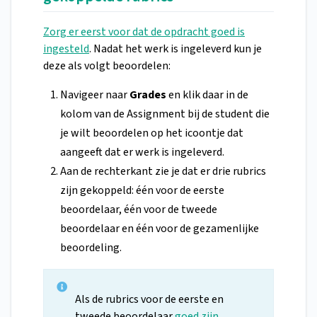
Zorg er eerst voor dat de opdracht goed is
ingesteld
. Nadat het werk is ingeleverd kun je
deze als volgt beoordelen:
Navigeer naar
Grades
en klik daar
in de
kolom van de Assignment bij de student die
je wilt beoordelen op het icoontje dat
aangeeft dat er werk is ingeleverd.
Aan de rechterkant zie je dat er drie rubrics
zijn gekoppeld: één voor de eerste
beoordelaar, één voor de tweede
beoordelaar en één voor de gezamenlijke
beoordeling.
Als de rubrics voor de eerste en
tweede beoordelaar
goed zijn