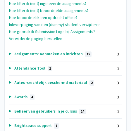
Hoe filter ik (niet) ingeleverde assignments?
Hoe filter ik (niet) beoordeelde assignments?
Hoe beoordeel ik een opdracht offline?
Inleverpoging van een (dummy) student verwijderen
Hoe gebruik ik Submission Logs bij Assignments?
Verwijderde poging herstellen
Assignments: Aanmaken en inrichten
15
Attendance Tool
1
Auteursrechtelijk beschermd materiaal
2
Awards
4
Beheer van gebruikers in je cursus
14
Brightspace support
1