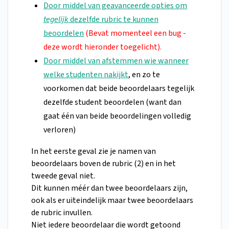
Door middel van geavanceerde opties om
tegelijk
dezelfde rubric te kunnen
beoordelen
(Bevat momenteel een bug -
deze wordt hieronder toegelicht).
Door middel van afstemmen wie wanneer
welke studenten nakijkt
, en zo te
voorkomen dat beide beoordelaars tegelijk
dezelfde student beoordelen (want dan
gaat één van beide beoordelingen volledig
verloren)
In het eerste geval zie je namen van
beoordelaars boven de rubric (2) en in het
tweede geval niet.
Dit kunnen méér dan twee beoordelaars zijn,
ook als er uiteindelijk maar twee beoordelaars
de rubric invullen.
Niet iedere beoordelaar die wordt getoond