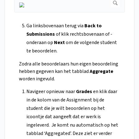
Ga linksbovenaan terug via
Back to
Submissions
of klik rechtsbovenaan of -
onderaan op
Next
om de volgende student
te beoordelen.
Zodra alle beoordelaars hun eigen beoordeling
hebben gegeven kan het tabblad
Aggregate
worden ingevuld.
Navigeer opnieuw naar
Grades
en klik daar
in de kolom van de Assignment bij de
student die je wilt beoordelen op het
icoontje dat aangeeft dat er werk is
ingeleverd. Je komt nu automatisch op het
tabblad ‘Aggregated’. Deze ziet er verder