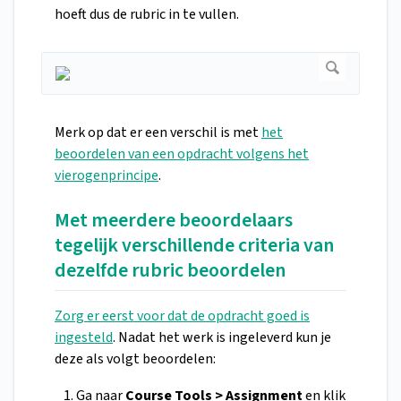
hoeft dus de rubric in te vullen.
Merk op dat er een verschil is met
het
beoordelen van een opdracht volgens het
vierogenprincipe
.
Met meerdere beoordelaars
tegelijk verschillende criteria van
dezelfde rubric beoordelen
Zorg er eerst voor dat de opdracht goed is
ingesteld
. Nadat het werk is ingeleverd kun je
deze als volgt beoordelen:
Ga naar
Course Tools > Assignment
en klik