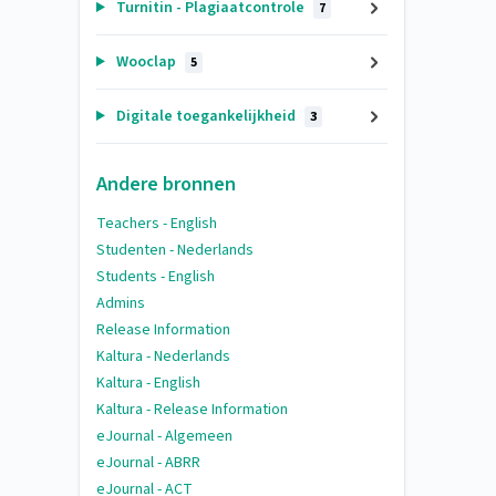
Turnitin - Plagiaatcontrole
7
Wooclap
5
Digitale toegankelijkheid
3
Andere bronnen
Teachers - English
Studenten - Nederlands
Students - English
Admins
Release Information
Kaltura - Nederlands
Kaltura - English
Kaltura - Release Information
eJournal - Algemeen
eJournal - ABRR
eJournal - ACT