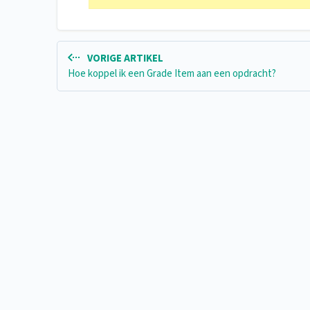
VORIGE ARTIKEL
Hoe koppel ik een Grade Item aan een opdracht?