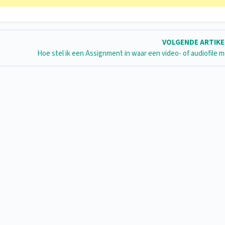
VOLGENDE ARTIK